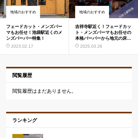
地域のおすすめ
地域のおすすめ
フェードカット・メンズパー
吉祥寺駅近く！フェードカッ
マもお任せ！池袋駅近くのメ
ト・メンズパーマもお任せの
ンズバーバー特集！
本格バーバーから地元の床屋
さんまでを大特集
2023.02.17
2025.03.26
閲覧履歴
閲覧履歴はまだありません。
ランキング