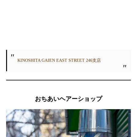
KINOSHITA GAIEN EAST STREET 246支店
おちあいヘアーショップ