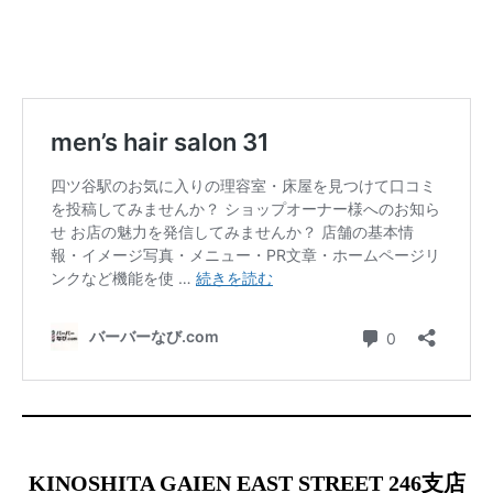
KINOSHITA GAIEN EAST STREET 246支店