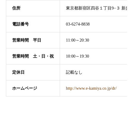
住所
東京都新宿区四谷１丁目9−３ 新盛ビ
電話番号
03-6274-8838
営業時間 平日
11:00～20:30
営業時間
土・日・祝
10:00～19:30
定休日
記載なし
ホームページ
http://www.e-kamiya.co.jp/dr/