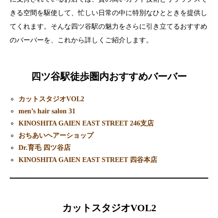
きる空間を駆使して、忙しい日常の中に特別なひとときを提供し
てくれます。そんな四ツ谷駅の魅力をさらに引き立てるおすすめ
のバーバーを、これから詳しくご紹介します。
四ツ谷駅徒歩圏内おすすめバーバー
カットスタジオVOL2
men’s hair salon 31
KINOSHITA GAIEN EAST STREET 246支店
おちあいヘアーショップ
Dr.育毛 四ツ谷店
KINOSHITA GAIEN EAST STREET 四谷本店
カットスタジオVOL2