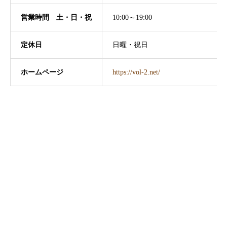
営業時間 土・日・祝
10:00～19:00
定休日
日曜・祝日
ホームページ
https://vol-2.net/