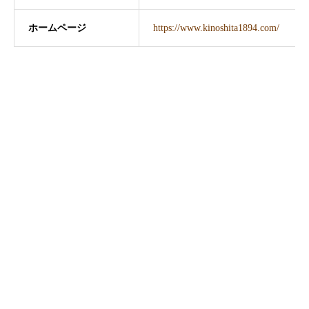
ホームページ
https://www.kinoshita1894.com/