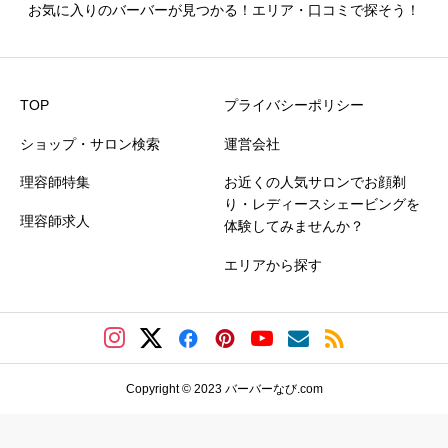
お気に入りのバーバーが見つかる！エリア・口コミで探そう！
TOP
プライバシーポリシー
ショップ・サロン検索
運営会社
理容師特集
お近くの人気サロンでお顔剃
り・レディースシェービングを
理容師求人
体験してみませんか？
エリアから探す
Copyright © 2023 バーバーなび.com
バーバーを探す
シェービングサロンを探す