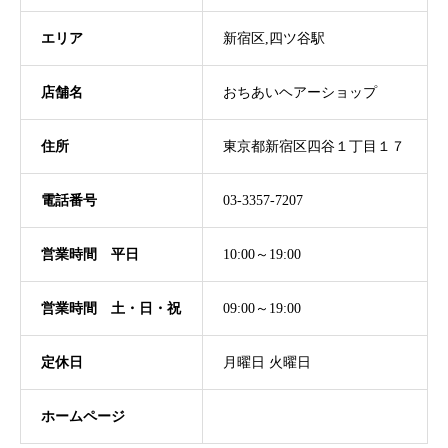
エリア
新宿区,四ツ谷駅
店舗名
おちあいヘアーショップ
住所
東京都新宿区四谷１丁目１７
電話番号
03-3357-7207
営業時間 平日
10:00～19:00
営業時間 土・日・祝
09:00～19:00
定休日
月曜日 火曜日
ホームページ