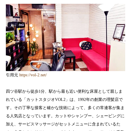
引用元
https://vol-2.net/
四ツ谷駅から徒歩1分、駅から最も近い便利な床屋として親しま
れている「カットスタジオVOL2」は、1992年の創業の理髪店で
す。その丁寧な接客と確かな技術によって、多くの常連客が集ま
る人気店となっています。カットやシャンプー、シェービングに
加え、サービスマッサージがセットメニューに含まれているた