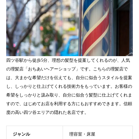
四ツ谷駅から徒歩5分、理想の髪型を提案してくれるのが、人気
の理髪店「おちあいヘアーショップ」です。こちらの理髪店で
は、大まかな希望だけを伝えても、自分に似合うスタイルを提案
し、しっかりと仕上げてくれる技術力をもっています。お客様の
希望をしっかりと汲み取り、自分に似合う髪型に仕上げてくれま
すので、はじめてお店を利用する方にもおすすめできます。信頼
度の高い四ツ谷エリアの隠れた名店です。
ジャンル
理容室・床屋