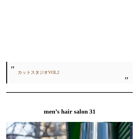
カットスタジオVOL2
men’s hair salon 31