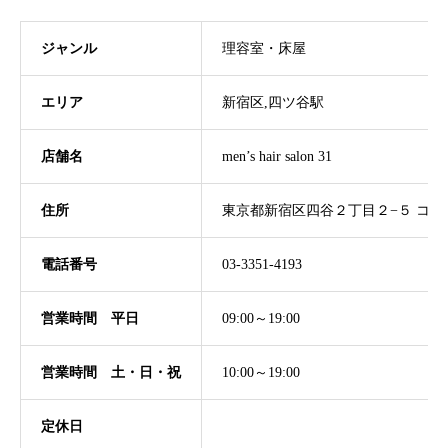
ジャンル
理容室・床屋
エリア
新宿区,四ツ谷駅
店舗名
men’s hair salon 31
住所
東京都新宿区四谷２丁目２−５ コヤ
電話番号
03-3351-4193
営業時間 平日
09:00～19:00
営業時間 土・日・祝
10:00～19:00
定休日