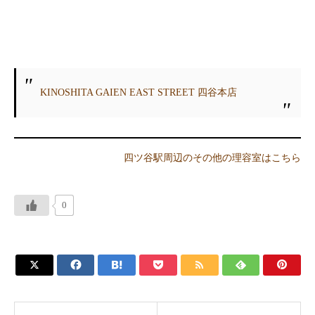
KINOSHITA GAIEN EAST STREET 四谷本店
四ツ谷駅周辺のその他の理容室はこちら
0






