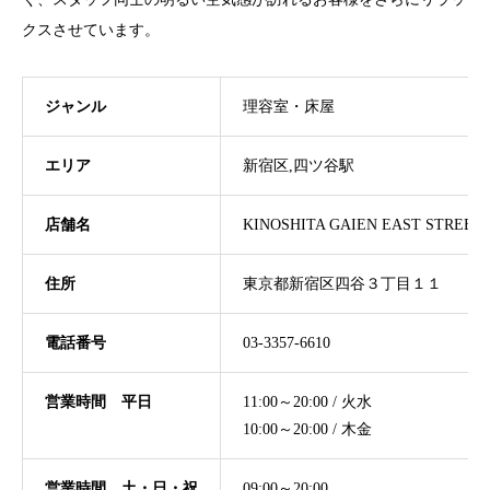
クスさせています。
ジャンル
理容室・床屋
エリア
新宿区,四ツ谷駅
店舗名
KINOSHITA GAIEN EAST STREET
住所
東京都新宿区四谷３丁目１１
電話番号
03-3357-6610
営業時間 平日
11:00～20:00 / 火水
10:00～20:00 / 木金
営業時間 土・日・祝
09:00～20:00