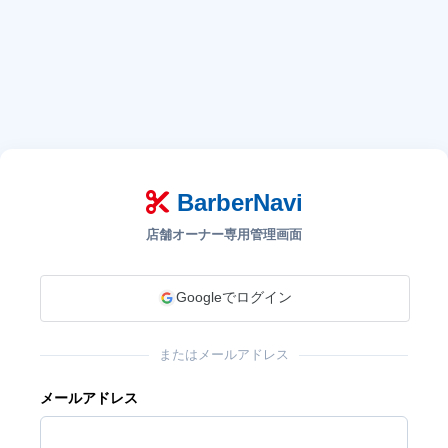
BarberNavi
店舗オーナー専用管理画面
Googleでログイン
またはメールアドレス
メールアドレス