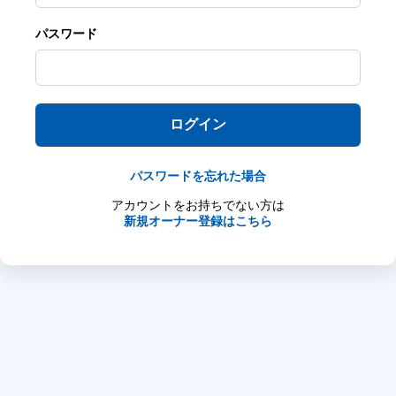
パスワード
ログイン
パスワードを忘れた場合
アカウントをお持ちでない方は
新規オーナー登録はこちら