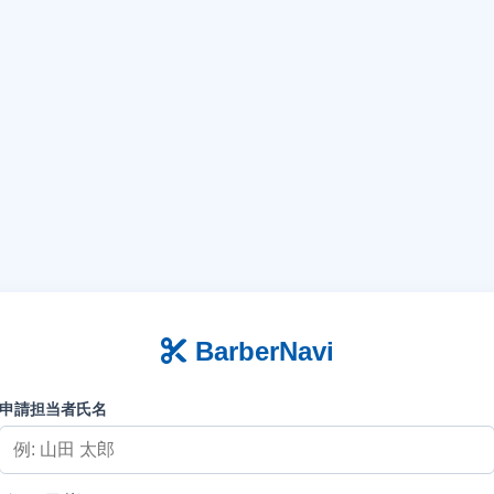
BarberNavi
申請担当者氏名