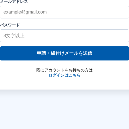
メールアドレス
パスワード
申請・紐付けメールを送信
既にアカウントをお持ちの方は
ログインはこちら