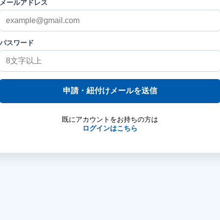
メールアドレス
パスワード
申請・紐付けメールを送信
既にアカウントをお持ちの方は
ログインはこちら