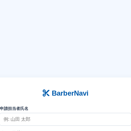
BarberNavi
申請担当者氏名