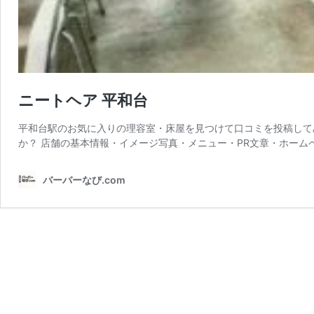
ニートヘア 平和台
平和台駅のお気に入りの理容室・床屋を見つけて口コミを投稿して
か？ 店舗の基本情報・イメージ写真・メニュー・PR文章・ホーム
バーバーなび.com