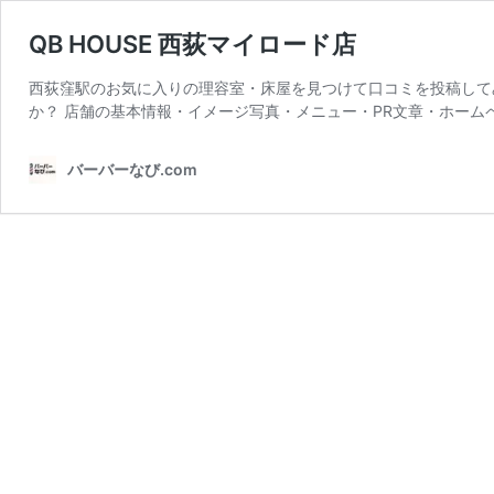
QB HOUSE 西荻マイロード店
西荻窪駅のお気に入りの理容室・床屋を見つけて口コミを投稿して
か？ 店舗の基本情報・イメージ写真・メニュー・PR文章・ホーム
バーバーなび.com