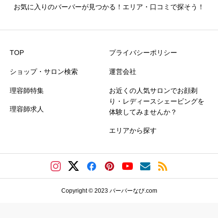
お気に入りのバーバーが見つかる！エリア・口コミで探そう！
TOP
プライバシーポリシー
ショップ・サロン検索
運営会社
理容師特集
お近くの人気サロンでお顔剃
り・レディースシェービングを
理容師求人
体験してみませんか？
エリアから探す
Copyright © 2023 バーバーなび.com
バーバーを探す
シェービングサロンを探す