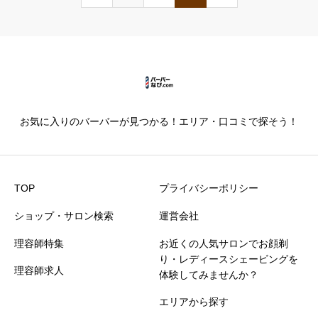
お気に入りのバーバーが見つかる！エリア・口コミで探そう！
TOP
プライバシーポリシー
ショップ・サロン検索
運営会社
理容師特集
お近くの人気サロンでお顔剃
り・レディースシェービングを
理容師求人
体験してみませんか？
エリアから探す