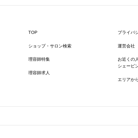
TOP
プライバ
ショップ・サロン検索
運営会社
理容師特集
お近くの
シェービ
理容師求人
エリアか