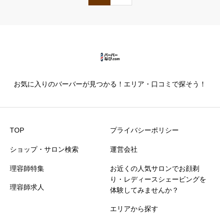
お気に入りのバーバーが見つかる！エリア・口コミで探そう！
TOP
プライバシーポリシー
ショップ・サロン検索
運営会社
理容師特集
お近くの人気サロンでお顔剃
り・レディースシェービングを
理容師求人
体験してみませんか？
エリアから探す