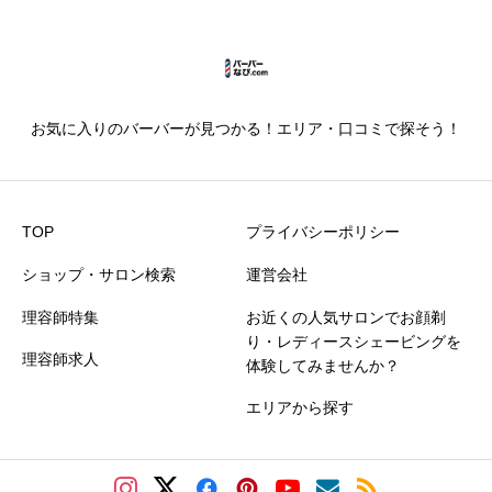
のユ […]
お気に入りのバーバーが見つかる！エリア・口コミで探そう！
TOP
プライバシーポリシー
ショップ・サロン検索
運営会社
理容師特集
お近くの人気サロンでお顔剃
り・レディースシェービングを
理容師求人
体験してみませんか？
エリアから探す