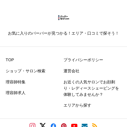
することで […]
お気に入りのバーバーが見つかる！エリア・口コミで探そう！
TOP
プライバシーポリシー
ショップ・サロン検索
運営会社
理容師特集
お近くの人気サロンでお顔剃
り・レディースシェービングを
理容師求人
体験してみませんか？
エリアから探す