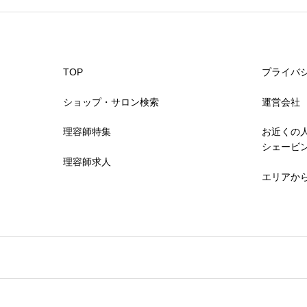
TOP
プライバ
ショップ・サロン検索
運営会社
理容師特集
お近くの
シェービ
理容師求人
エリアか