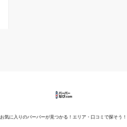
お気に入りのバーバーが見つかる！エリア・口コミで探そう！