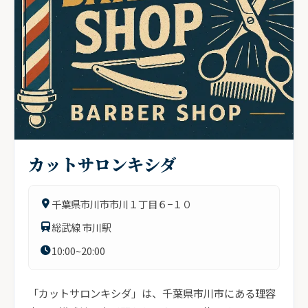
カットサロンキシダ
千葉県市川市市川１丁目６−１０
総武線 市川駅
10:00~20:00
「カットサロンキシダ」は、千葉県市川市にある理容