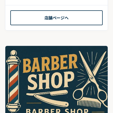
るア...
店舗ページへ