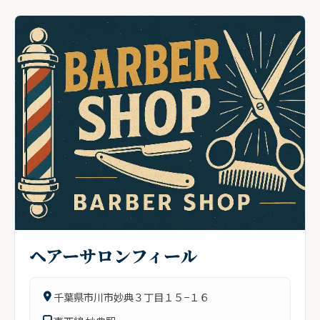
ヘアーサロンフィール
千葉県市川市妙典３丁目１５−１６