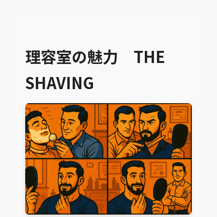
理容室の魅力 THE
SHAVING