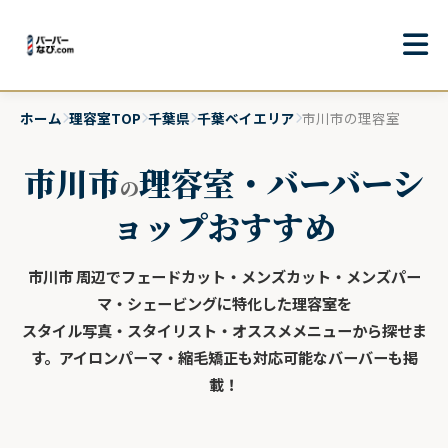
ホーム
理容室TOP
千葉県
千葉ベイエリア
市川市の理容室
市川市
理容室・バーバーシ
の
ョップおすすめ
市川市 周辺でフェードカット・メンズカット・メンズパー
マ・シェービングに特化した理容室を
スタイル写真・スタイリスト・オススメメニューから探せま
す。アイロンパーマ・縮毛矯正も対応可能なバーバーも掲
載！