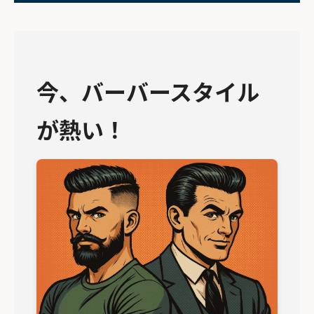
今、バーバースタイル
が熱い！