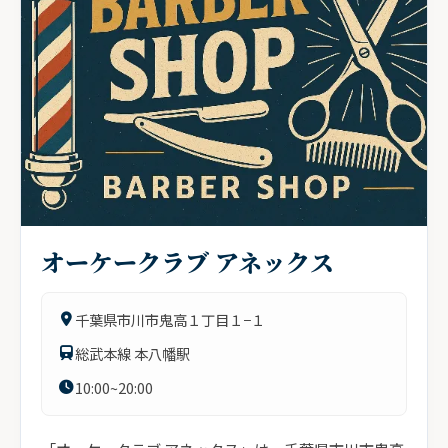
オーケークラブ アネックス
千葉県市川市鬼高１丁目１−１
総武本線 本八幡駅
10:00~20:00