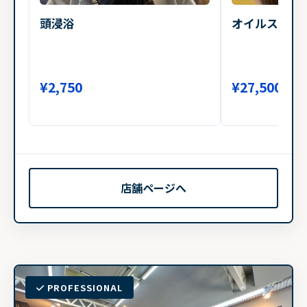
頭浸浴
オイルストレ
¥2,750
¥27,500
店舗ページへ
PROFESSIONAL