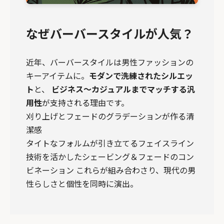
なぜバーバースタイルが人気？
近年、バーバースタイルは男性ファッションの
キーアイテムに。
モダンで洗練されたシルエッ
ト
と、
ビジネス～カジュアルまでマッチする汎
用性
が支持される理由です。
刈り上げとフェードのグラデーションが作る清
潔感
タイトなフォルムが引き立てるフェイスライン
技術を活かしたシェービング＆フェードのコン
ビネーション これらが組み合わさり、現代の男
性らしさと個性を同時に演出。