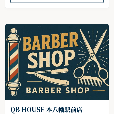
QB HOUSE 本八幡駅前店