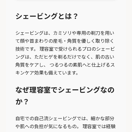
シェービングとは？
シェービングは、カミソリや専用の剃刀を用い
て顔や首まわりの産毛・角質を優しく取り除く
技術です。 理容室で受けられるプロのシェービ
ングは、ただヒゲを剃るだけでなく、肌の古い
角質をケアし、 つるつるの素肌へと仕上げるス
キンケア効果も備えています。
なぜ理容室でシェービングなの
か？
自宅での自己流シェービングでは、細かな部分
や肌への負担が気になるもの。 理容室では経験