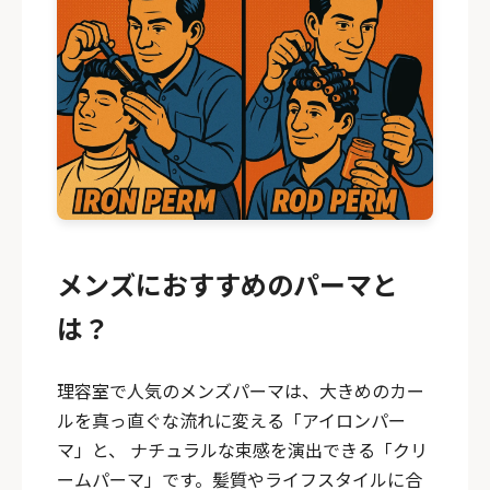
メンズにおすすめのパーマと
は？
理容室で人気のメンズパーマは、大きめのカー
ルを真っ直ぐな流れに変える「アイロンパー
マ」と、 ナチュラルな束感を演出できる「クリ
ームパーマ」です。髪質やライフスタイルに合