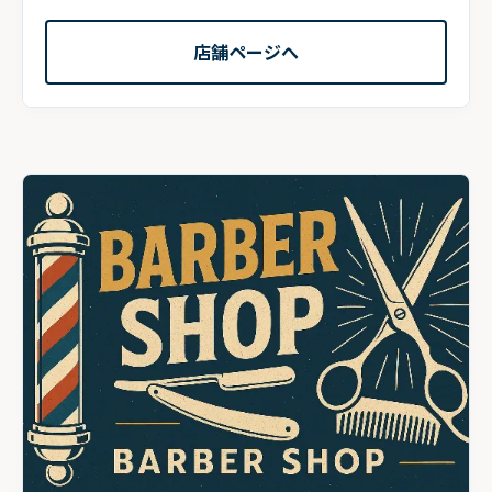
店舗ページへ