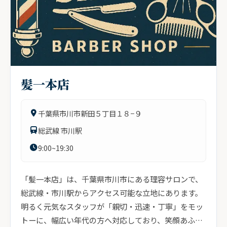
髪一本店
千葉県市川市新田５丁目１８−９
総武線 市川駅
9:00~19:30
「髪一本店」は、千葉県市川市にある理容サロンで、
総武線・市川駅からアクセス可能な立地にあります。
明るく元気なスタッフが「親切・迅速・丁寧」をモッ
トーに、幅広い年代の方へ対応しており、笑顔あふれ