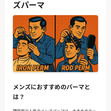
ズパーマ
メンズにおすすめのパーマと
は？
理容室で人気のメンズパーマは、大きめのカー