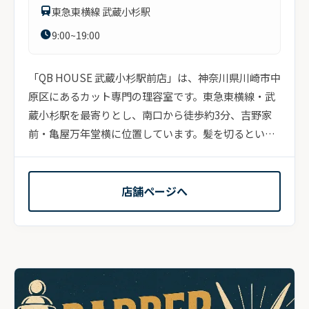
東急東横線 武蔵小杉駅
9:00~19:00
「QB HOUSE 武蔵小杉駅前店」は、神奈川県川崎市中
原区にあるカット専門の理容室です。東急東横線・武
蔵小杉駅を最寄りとし、南口から徒歩約3分、吉野家
前・亀屋万年堂横に位置しています。髪を切るという
目的に...
店舗ページへ