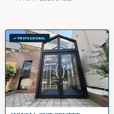
PROFESSIONAL