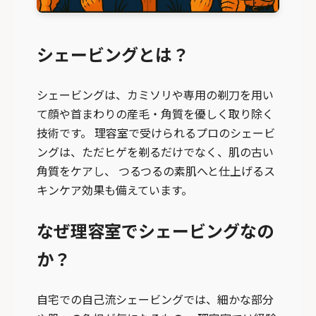
シェービングとは？
シェービングは、カミソリや専用の剃刀を用い
て顔や首まわりの産毛・角質を優しく取り除く
技術です。 理容室で受けられるプロのシェービ
ングは、ただヒゲを剃るだけでなく、肌の古い
角質をケアし、 つるつるの素肌へと仕上げるス
キンケア効果も備えています。
なぜ理容室でシェービングなの
か？
自宅での自己流シェービングでは、細かな部分