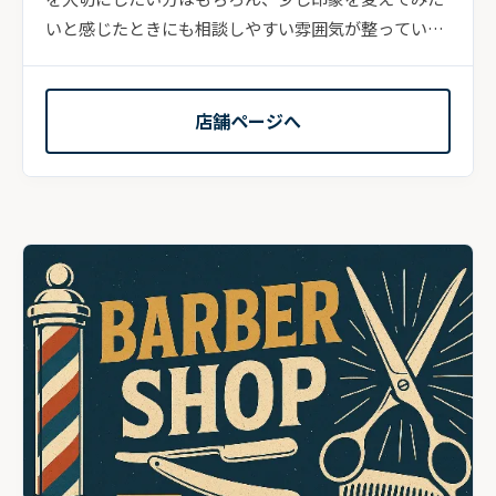
いと感じたときにも相談しやすい雰囲気が整っていま
す。...
店舗ページへ