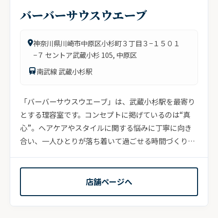
バーバーサウスウエーブ
神奈川県川崎市中原区小杉町３丁目３−１５０１
−７ セントア武蔵小杉 105, 中原区
南武線 武蔵小杉駅
「バーバーサウスウエーブ」は、武蔵小杉駅を最寄り
とする理容室です。コンセプトに掲げているのは“真
心”。ヘアケアやスタイルに関する悩みに丁寧に向き
合い、一人ひとりが落ち着いて過ごせる時間づくりを
大切に...
店舗ページへ