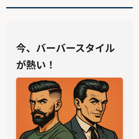
今、バーバースタイル
が熱い！