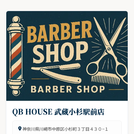
QB HOUSE 武蔵小杉駅前店
神奈川県川崎市中原区小杉町３丁目４３０−１