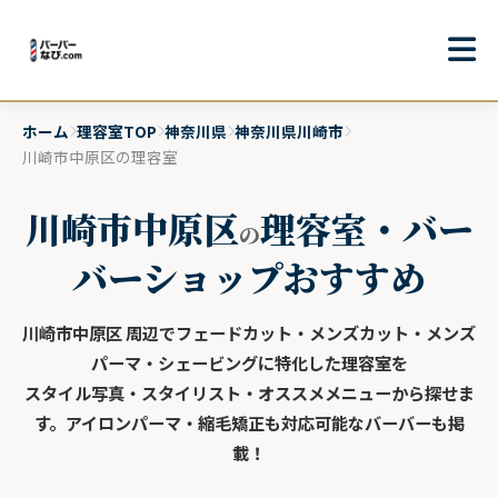
ホーム
理容室TOP
神奈川県
神奈川県川崎市
川崎市中原区の理容室
川崎市中原区
理容室・バー
の
バーショップおすすめ
川崎市中原区 周辺でフェードカット・メンズカット・メンズ
パーマ・シェービングに特化した理容室を
スタイル写真・スタイリスト・オススメメニューから探せま
す。アイロンパーマ・縮毛矯正も対応可能なバーバーも掲
載！