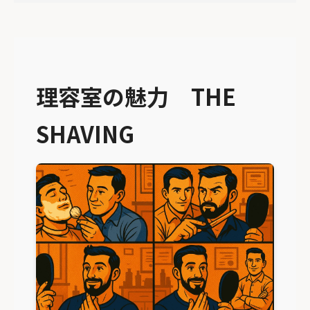
理容室の魅力 THE
SHAVING