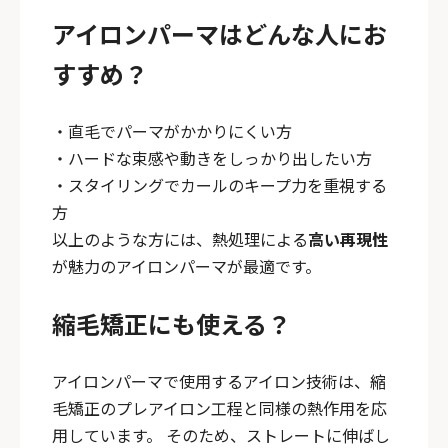
アイロンパーマはどんな人にお
すすめ？
・直毛でパーマがかかりにくい方
・ハードな束感や動きをしっかり出したい方
・スタイリングでカールのキープ力を重視する
方
以上のような方には、熱処理による
高い再現性
が魅力のアイロンパーマが最適です。
縮毛矯正にも使える？
アイロンパーマで使用するアイロン技術は、縮
毛矯正のプレアイロン工程と同様の熱作用を応
用しています。 そのため、ストレートに伸ばし