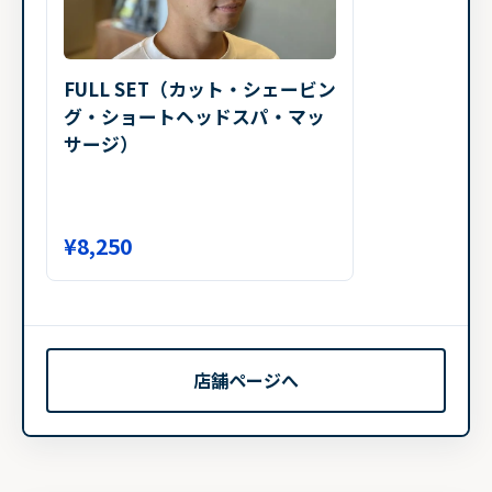
FULL SET（カット・シェービン
グ・ショートヘッドスパ・マッ
サージ）
¥8,250
店舗ページへ