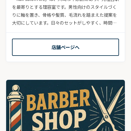
を最寄りとする理容室です。男性向けのスタイルづく
りに軸を置き、骨格や髪質、毛流れを踏まえた提案を
大切にしています。日々のセットがしやすく、時間が
経...
店舗ページへ