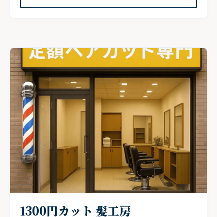
1300円カット 髪工房