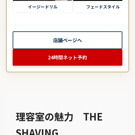
イージードリル
フェードスタイル
店舗ページへ
24時間ネット予約
理容室の魅力 THE
SHAVING