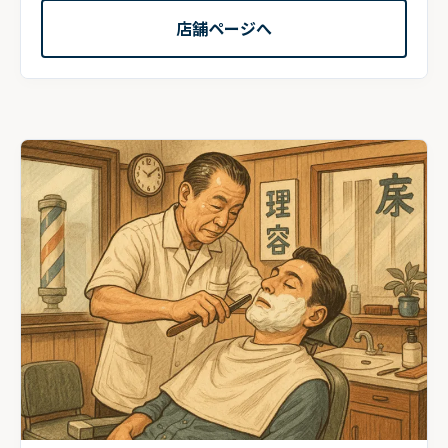
店舗ページへ