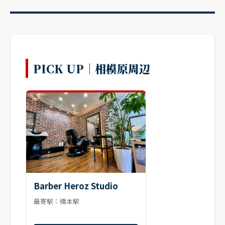
PICK UP｜相模原周辺
Barber Heroz Studio
最寄駅：橋本駅