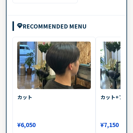
RECOMMENDED MENU
カット
カット+フ
¥6,050
¥7,150