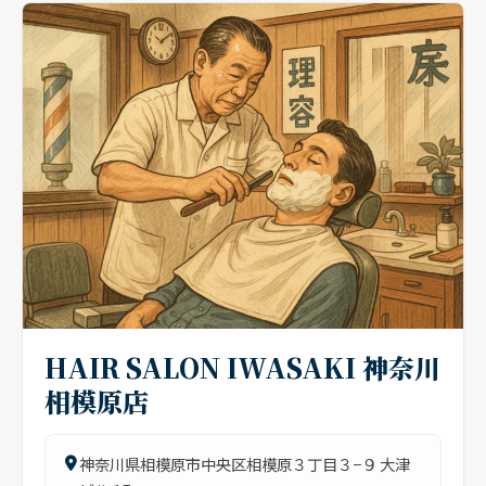
HAIR SALON IWASAKI 神奈川
相模原店
神奈川県相模原市中央区相模原３丁目３−９ 大津