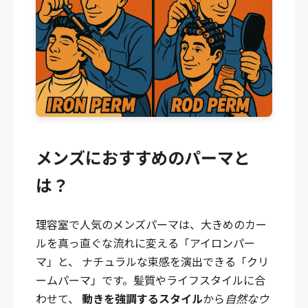
メンズにおすすめのパーマと
は？
理容室で人気のメンズパーマは、大きめのカー
ルを真っ直ぐな流れに変える「アイロンパー
マ」と、 ナチュラルな束感を演出できる「クリ
ームパーマ」です。髪質やライフスタイルに合
わせて、
動きを強調するスタイル
から
自然なウ