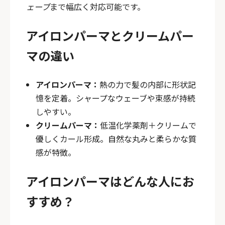
ェーブ
まで幅広く対応可能です。
アイロンパーマとクリームパー
マの違い
アイロンパーマ：
熱の力で髪の内部に形状記
憶を定着。シャープなウェーブや束感が持続
しやすい。
クリームパーマ：
低温化学薬剤＋クリームで
優しくカール形成。自然な丸みと柔らかな質
感が特徴。
アイロンパーマはどんな人にお
すすめ？