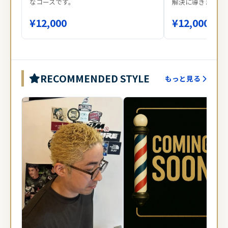
なコースです。
解決に導きます。
¥12,000
¥12,000
RECOMMENDED STYLE
もっと見る