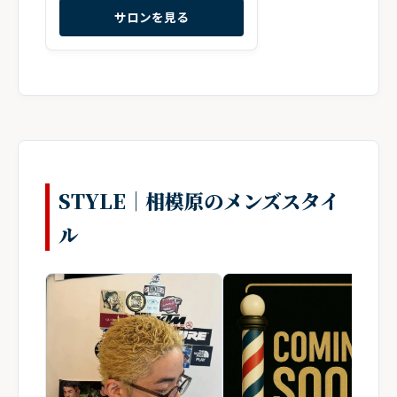
サロンを見る
STYLE｜相模原のメンズスタイ
ル