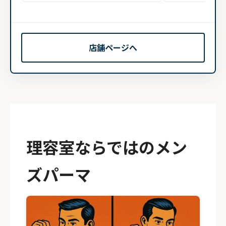
店舗ページへ
理容室ならではのメン
ズパーマ