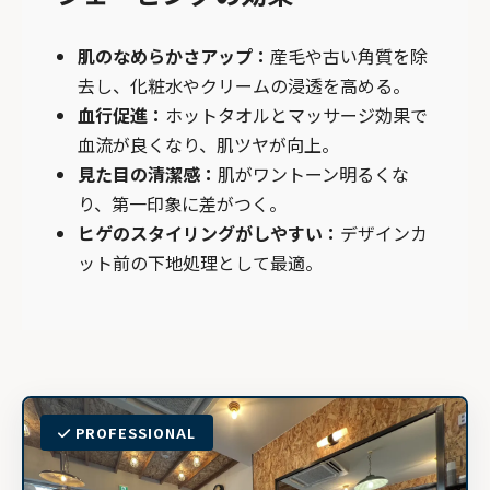
肌のなめらかさアップ：
産毛や古い角質を除
去し、化粧水やクリームの浸透を高める。
血行促進：
ホットタオルとマッサージ効果で
血流が良くなり、肌ツヤが向上。
見た目の清潔感：
肌がワントーン明るくな
り、第一印象に差がつく。
ヒゲのスタイリングがしやすい：
デザインカ
ット前の下地処理として最適。
PROFESSIONAL