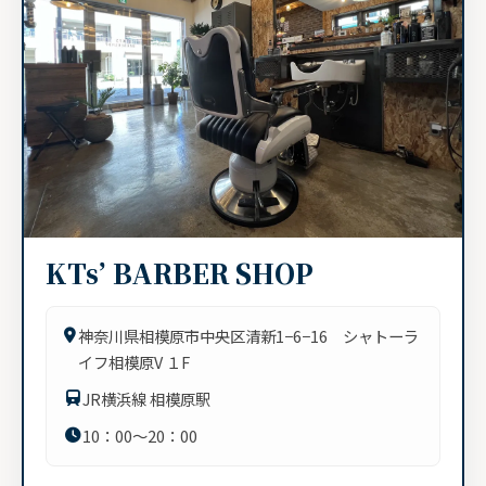
KTs’ BARBER SHOP
神奈川県相模原市中央区清新1−6−16 シャトーラ
イフ相模原V １F
JR横浜線 相模原駅
10：00〜20：00