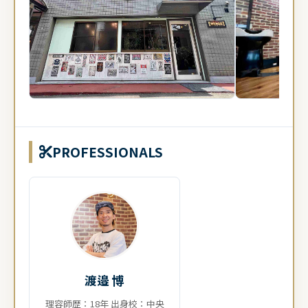
PROFESSIONALS
渡邉 博
理容師歴：18年 出身校：中央