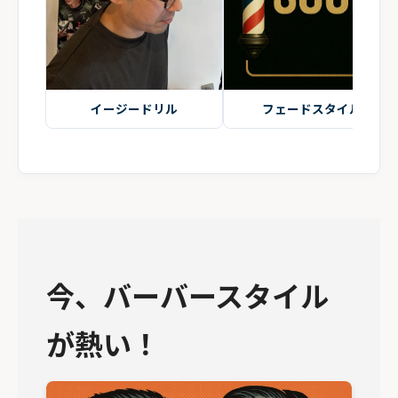
イージードリル
フェードスタイル
今、バーバースタイル
が熱い！