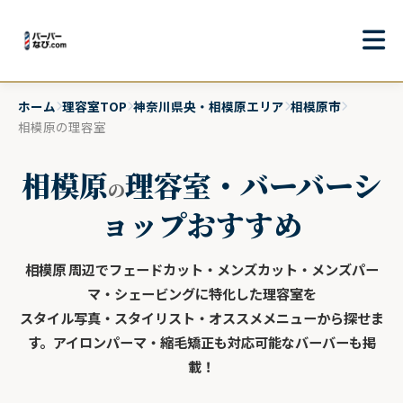
ホーム
理容室TOP
神奈川県央・相模原エリア
相模原市
相模原の理容室
相模原
理容室・バーバーシ
の
ョップおすすめ
相模原 周辺でフェードカット・メンズカット・メンズパー
マ・シェービングに特化した理容室を
スタイル写真・スタイリスト・オススメメニューから探せま
す。アイロンパーマ・縮毛矯正も対応可能なバーバーも掲
載！