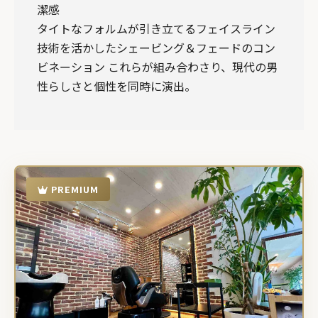
潔感
タイトなフォルムが引き立てるフェイスライン
技術を活かしたシェービング＆フェードのコン
ビネーション これらが組み合わさり、現代の男
性らしさと個性を同時に演出。
PREMIUM