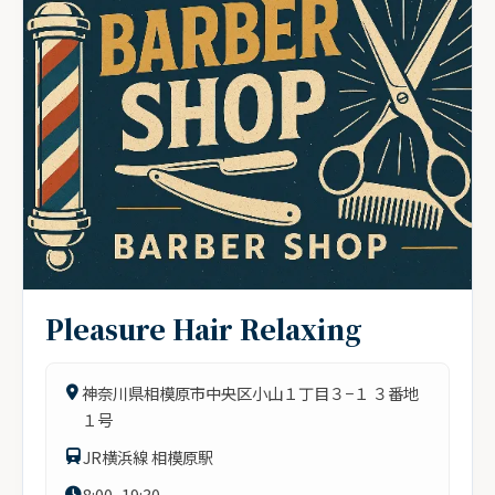
Pleasure Hair Relaxing
神奈川県相模原市中央区小山１丁目３−１ ３番地
１号
JR横浜線 相模原駅
8:00~19:30