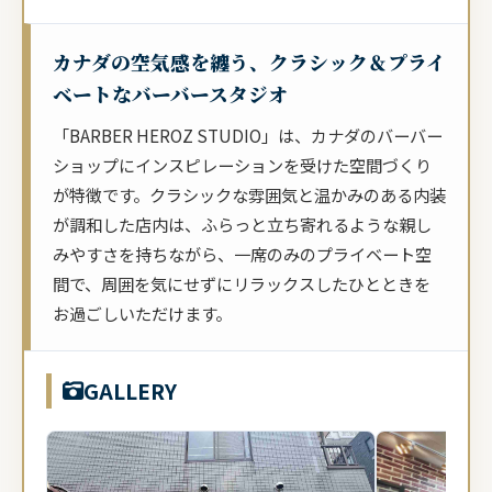
椅子は一脚だけ。他の人を気にせず、自分だけの時間
を贅沢に使え...
カナダの空気感を纏う、クラシック＆プライ
ベートなバーバースタジオ
「BARBER HEROZ STUDIO」は、カナダのバーバー
ショップにインスピレーションを受けた空間づくり
が特徴です。クラシックな雰囲気と温かみのある内装
が調和した店内は、ふらっと立ち寄れるような親し
みやすさを持ちながら、一席のみのプライベート空
間で、周囲を気にせずにリラックスしたひとときを
お過ごしいただけます。
GALLERY