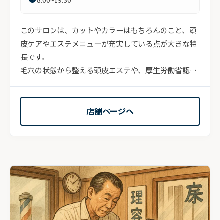
このサロンは、カットやカラーはもちろんのこと、頭
皮ケアやエステメニューが充実している点が大きな特
長です。
毛穴の状態から整える頭皮エステや、厚生労働省認可
の特許成分を含んだ育毛剤・クレンジング剤を...
店舗ページへ