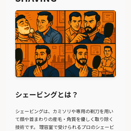
シェービングとは？
シェービングは、カミソリや専用の剃刀を用い
て顔や首まわりの産毛・角質を優しく取り除く
技術です。 理容室で受けられるプロのシェービ