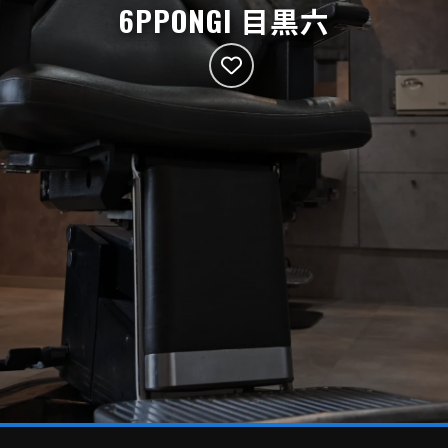
6PPONGI 目黒六