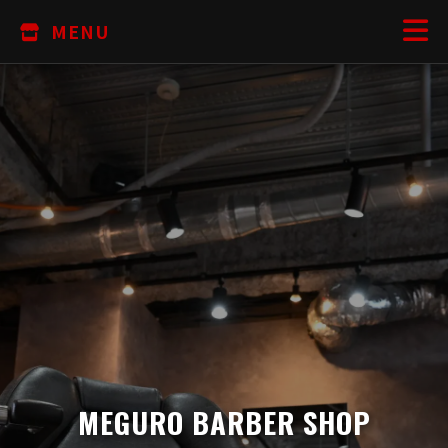
MENU
MEGURO BARBER SHOP