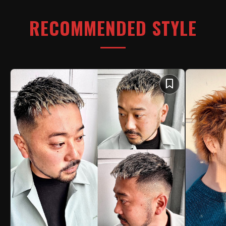
RECOMMENDED STYLE