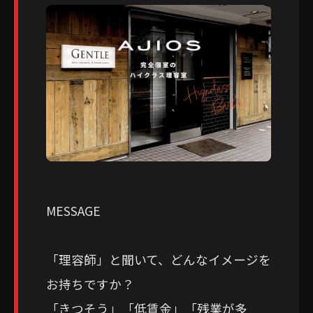
MESSAGE
「理容師」と聞いて、どんなイメージを
お持ちですか？
「きつそう」「低賃金」「残業が多