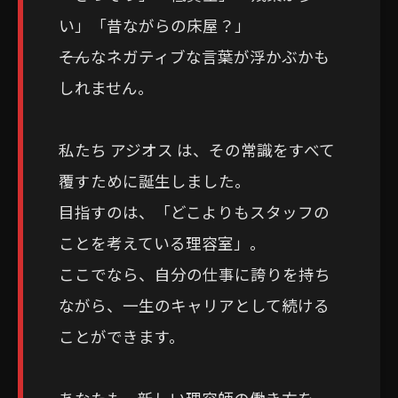
い」「昔ながらの床屋？」
――そんなネガティブな言葉が浮かぶかも
しれません。
私たち アジオス は、その常識をすべて
覆すために誕生しました。
目指すのは、「どこよりもスタッフの
ことを考えている理容室」。
ここでなら、自分の仕事に誇りを持ち
ながら、一生のキャリアとして続ける
ことができます。