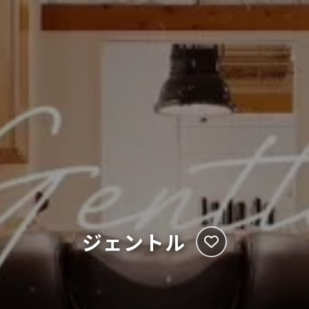
ジェントル