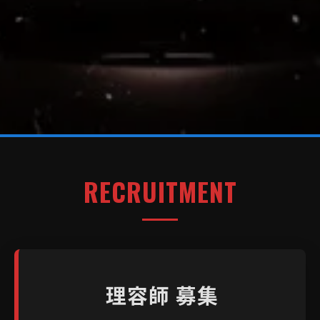
RECRUITMENT
理容師 募集