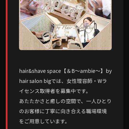
hair&shave space【＆B〜ambie〜】by
hair salon bigでは、女性理容師・Wラ
イセンス取得者を募集中です。
あたたかさと癒しの空間で、一人ひとり
のお客様に丁寧に向き合える職場環境
をご用意しています。