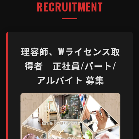
RECRUITMENT
理容師、Wライセンス取
得者 正社員/パート/
アルバイト 募集