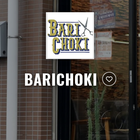
BARICHOKI