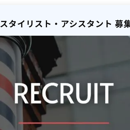
スタイリスト・アシスタント 募