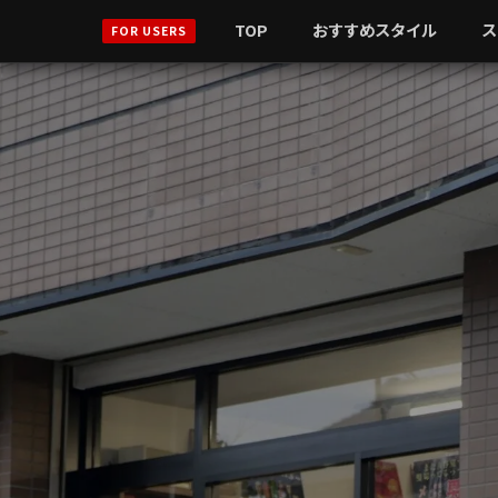
TOP
おすすめスタイル
ス
FOR USERS