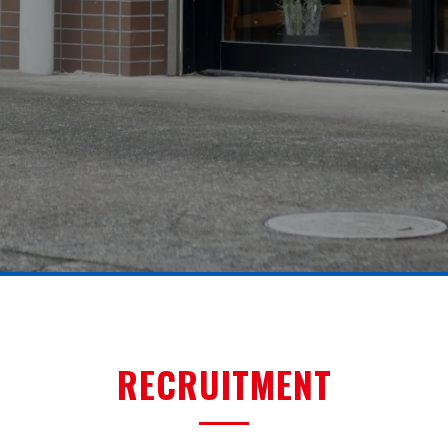
RECRUITMENT