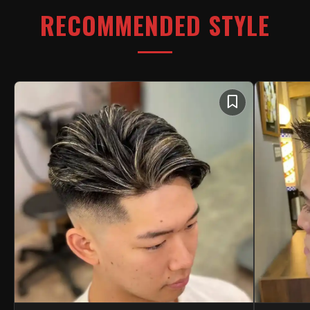
RECOMMENDED STYLE