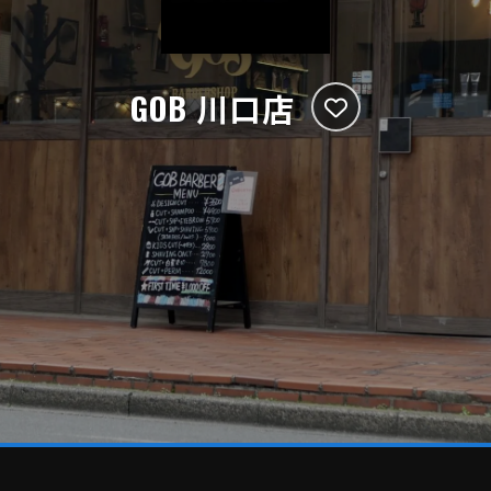
GOB 川口店