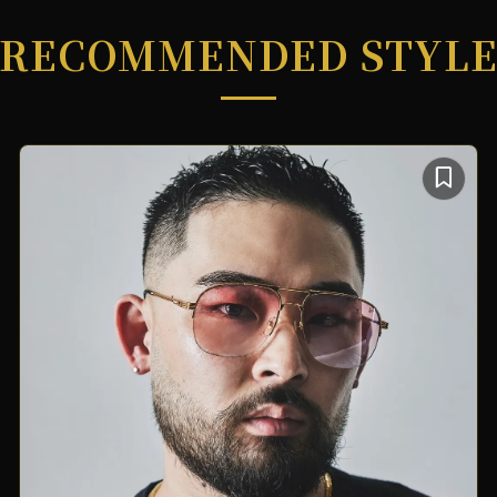
RECOMMENDED STYL