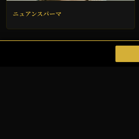
ニュアンスパーマ
T