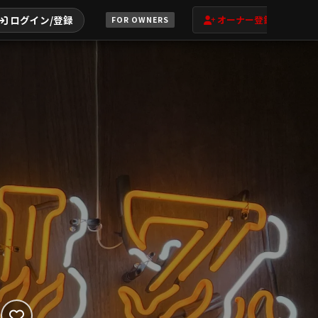
ログイン/登録
オーナー登録
FOR OWNERS