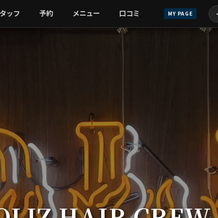
タッフ
予約
メニュー
口コミ
MY PAGE
OLIZ HAIR CREW