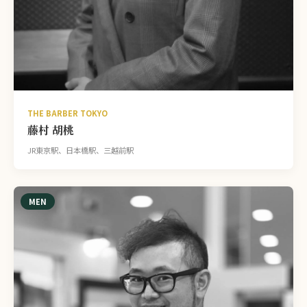
THE BARBER TOKYO
藤村 胡桃
JR東京駅、日本橋駅、三越前駅
MEN