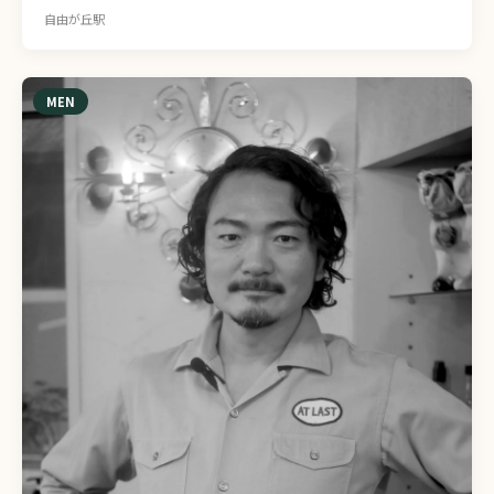
自由が丘駅
MEN