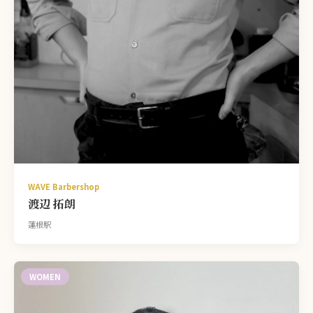
WAVE Barbershop
渡辺 拓朗
蓮根駅
WOMEN