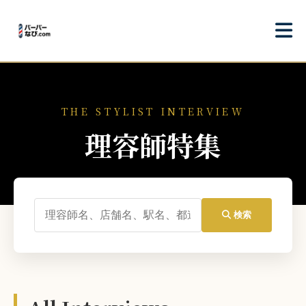
THE STYLIST INTERVIEW
理容師特集
検索