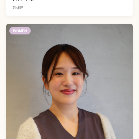
若林駅
WOMEN