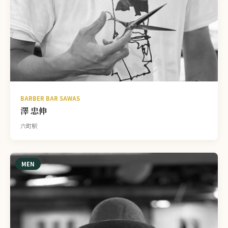
BARBER BAR SAWAS
澤 忠伸
六町駅
MEN