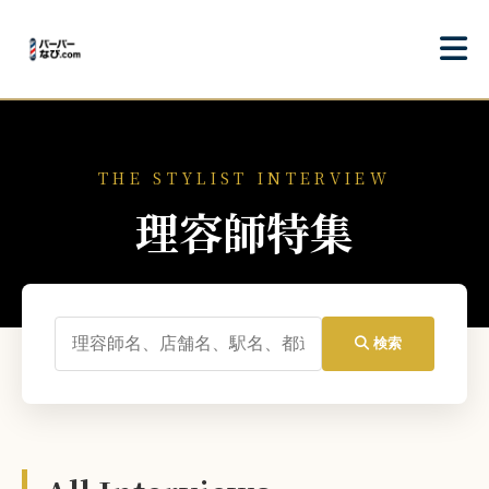
THE STYLIST INTERVIEW
理容師特集
検索