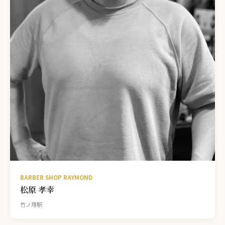
BARBER SHOP RAYMOND
松原 孝幸
竹ノ塚駅