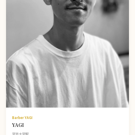
Barber YAGI
YAGI
学芸大学駅