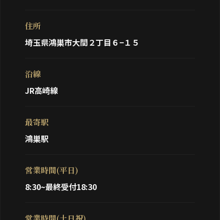
住所
埼玉県鴻巣市大間２丁目６−１５
沿線
JR高崎線
最寄駅
鴻巣駅
営業時間(平日)
8:30~最終受付18:30
営業時間(土日祝)