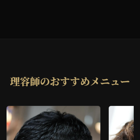
理容師のおすすめメニュー