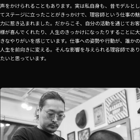
声をかけられることもあります。実は私自身も、昔モデルとし
てステージに立ったことがきっかけで、理容師という仕事の魅
力に惹き込まれました。だからこそ、自分の活動を通じてお客
様が喜んでくれたり、人生のきっかけになったりすることに大
きなやりがいを感じています。仕事への姿勢や行動が、誰かの
人生を前向きに変える。そんな影響を与えられる理容師であり
たいと思っています。