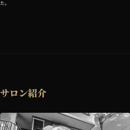
た。
サロン紹介