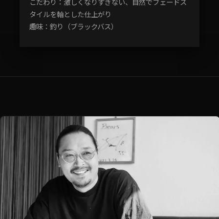
こだわり：激しくなりすぎない、自然でフェードス
タイルを軸とした仕上がり
趣味：釣り（ブラックバス）