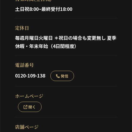
土日祝8:00~最終受付18:00
定休日
毎週月曜日火曜日 ＊祝日の場合も変更無し 夏季
休暇・年末年始（4日間程度）
電話番号
0120-109-138
発信
ホームページ
開く
店舗ページ