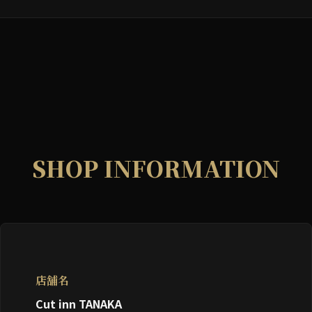
SHOP INFORMATION
店舗名
Cut inn TANAKA