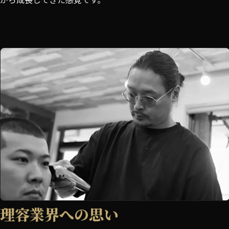
理容業界への思い