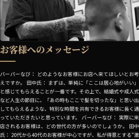
お客様へのメッセージ
バーバーなび： どのようなお客様にお店へ来てほしいとお考
えですか。 田中氏： まずは、単純に「ここは居心地がいい」
と感じてもらえることが一番です。その上で、結婚式や成人式
など人生の節目に、「あの時もここで髪を切ったな」と思い出
してもらえるような、特別な時間を共有できるお客様に長く通
っていただきたいと思っています。 バーバーなび： 実際に来
店されるお客様は、どの世代の方が多いのでしょうか。 田中
氏： 20代から40代のお客様が中心ですが、私が得意とする“激