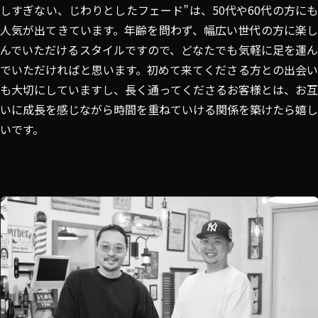
しすぎない、じわりとしたフェード”は、50代や60代の方にも
人気が出てきています。年齢を問わず、幅広い世代の方に楽し
んでいただけるスタイルですので、どなたでも気軽に足を運ん
でいただければと思います。初めて来てくださる方との出会い
も大切にしていますし、長く通ってくださるお客様とは、お互
いに成長を感じながら時間を重ねていける関係を築けたら嬉し
いです。