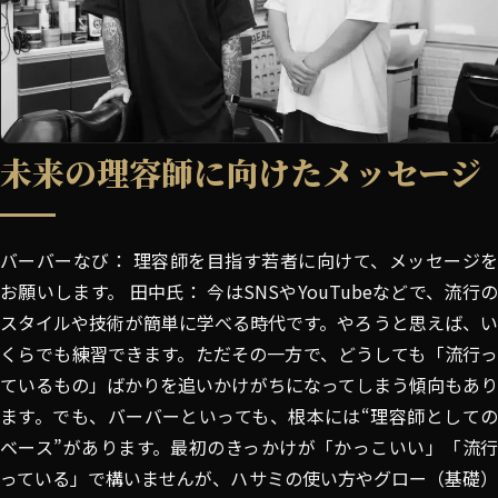
未来の理容師に向けたメッセージ
バーバーなび： 理容師を目指す若者に向けて、メッセージを
お願いします。 田中氏： 今はSNSやYouTubeなどで、流行の
スタイルや技術が簡単に学べる時代です。やろうと思えば、い
くらでも練習できます。ただその一方で、どうしても「流行っ
ているもの」ばかりを追いかけがちになってしまう傾向もあり
ます。でも、バーバーといっても、根本には“理容師としての
ベース”があります。最初のきっかけが「かっこいい」「流行
っている」で構いませんが、ハサミの使い方やグロー（基礎）