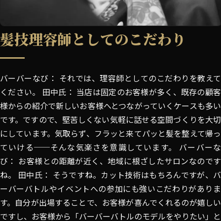
髪技理容師としてのこだわり
バーバーなび： それでは、理容師としてのこだわりを教えて
ください。 田中氏： 当店は固定のお客様が多く、既存の顧客
様からの紹介で新しいお客様へとつながっていくケースも多い
です。ですので、堅苦しくない気軽に話せる空間づくりを大切
にしています。気取らず、フラッと来てパッと髪を整えて帰っ
ていける──そんな気楽さを意識しています。 バーバーな
び： お客様との距離が近く、地域に根ざしたサロンなのです
ね。 田中氏： そうですね。カット技術はもちろんですが、バ
ーバーバトルやイベントへの参加にも強いこだわりがありま
す。自分が出場することで、お客様が喜んでくれるのが嬉しい
ですし、お客様から「バーバーバトルのモデルをやりたい」と