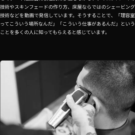
技術やスキンフェードの作り方、床屋ならではのシェービング
技術などを動画で発信しています。そうすることで、「理容室
ってこういう場所なんだ」「こういう仕事があるんだ」という
ことを多くの人に知ってもらえると感じています。