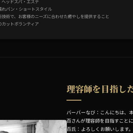
・ヘッドスパ・エステ
濡れパン・ショートスタイル
術技術で、お客様のニーズに合わせた癒やしを提供すること
のカットボランティア
理容師を目指し
バーバーなび：こんにちは、
百さんが理容師を目指すことに
百氏：よろしくお願いします