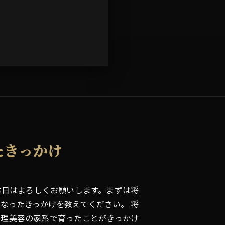
たきっかけ
本日はよろしくお願いします。まずは将
なったきっかけを教えてください。 将
。理美容の家系で育ったことがきっかけ