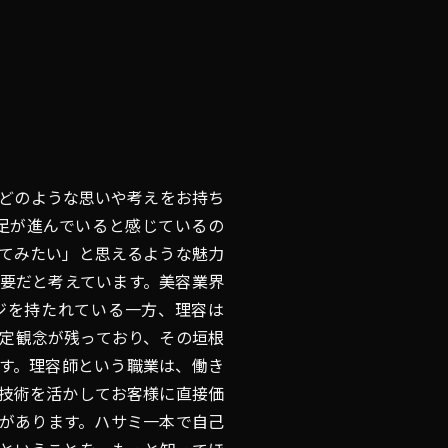
どのような思いや考えをお持ち
足が進んでいると感じているの
てみたい」と思えるような魅力
要だと考えています。美容業界
ジを持たれている一方、理容は
定観念が残っており、その垣根
す。理容師という職業は、働き
技術を活かしてお客様に直接価
があります。ハサミ一本で自己