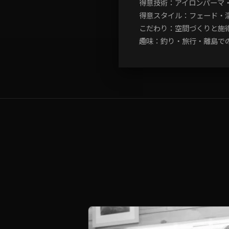
得意技術：アイロンパーマ
得意スタイル：フェード・
こだわり：空間づくりと施
趣味：釣り・旅行・離島で