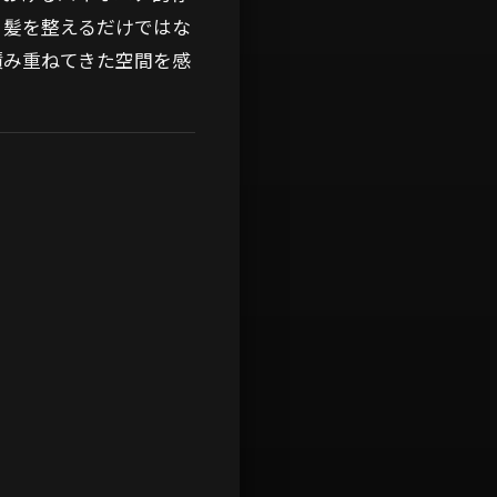
、髪を整えるだけではな
積み重ねてきた空間を感