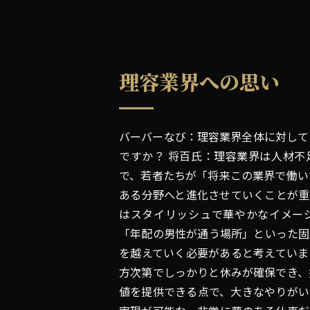
理容業界への思い
バーバーなび：理容業界全体に対して
ですか？ 将百氏：理容業界は人材不
で、若者たちが「将来この業界で働い
ある分野へと進化させていくことが重
はスタイリッシュで華やかなイメー
「年配の男性が通う場所」といった固
を越えていく必要があると考えていま
方次第でしっかりと休みが確保でき、
値を提供できる点で、大きなやりがい