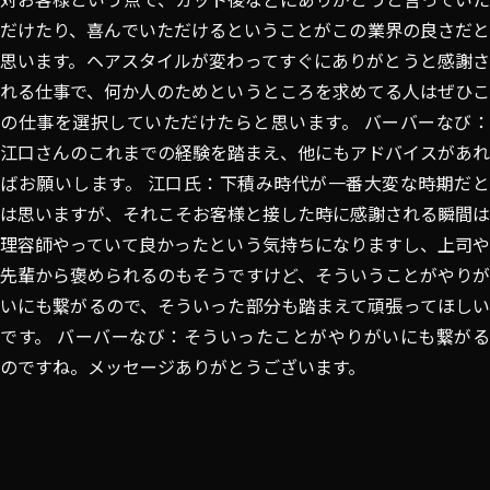
だけたり、喜んでいただけるということがこの業界の良さだと
思います。ヘアスタイルが変わってすぐにありがとうと感謝さ
れる仕事で、何か人のためというところを求めてる人はぜひこ
の仕事を選択していただけたらと思います。 バーバーなび：
江口さんのこれまでの経験を踏まえ、他にもアドバイスがあれ
ばお願いします。 江口氏：下積み時代が一番大変な時期だと
は思いますが、それこそお客様と接した時に感謝される瞬間は
理容師やっていて良かったという気持ちになりますし、上司や
先輩から褒められるのもそうですけど、そういうことがやりが
いにも繋がるので、そういった部分も踏まえて頑張ってほしい
です。 バーバーなび：そういったことがやりがいにも繋がる
のですね。メッセージありがとうございます。