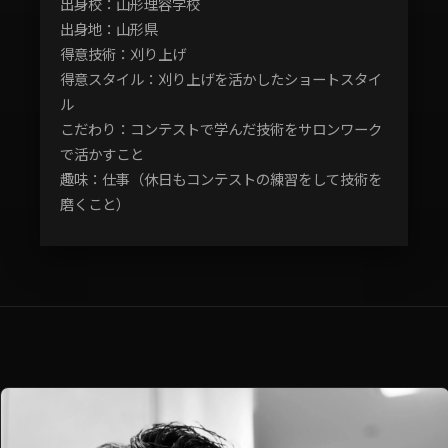
出身校：山形理容学校
出身地：山形県
得意技術：刈り上げ
得意スタイル：刈り上げを活かしたショートスタイ
ル
こだわり：コンテストで学んだ技術をサロンワーク
で活かすこと
趣味：仕事（休日もコンテストの練習をして技術を
磨くこと）