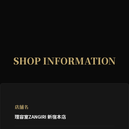
SHOP INFORMATION
店舗名
理容室ZANGIRI 新宿本店