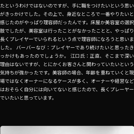
たというわけではないのですが、手に職をつけたいという思い
がきっかけでした。その上で、身近なところで一番やりたいと
感じたのがやっぱり理容師だったんです。床屋か美容室の選択
肢でしたが、美容室は行ったことがなかったことと、やっぱり
長くプレイヤーでいられるという点で理容師になろうと思いま
した。 バーバーなび：プレイヤーであり続けたいと思ったき
っかけもあったのでしょうか。 江口氏：正直、そこまで深い
理由はないですが、とにかくお客さんと関わっていたいという
気持ちが強かったです。美容師の場合、年齢を重ねていくと現
場ではなくオーナーになるケースが多く、オーナーや経営など
はおそらく自分には向いてないと感じたので、長くプレーヤー
でいたいと思っています。