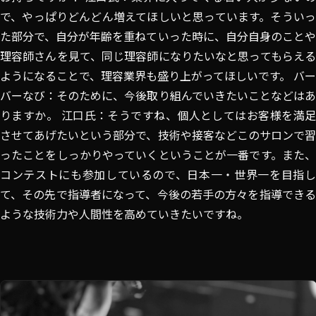
で、やっぱりどんどん増えてほしいと思っています。そういっ
た部分で、自分が年齢を重ねていった時に、自分自身のことや
理容師さんを見て、同じ理容師になりたいなと思ってもらえる
ようになることで、理容業界も盛り上がってほしいです。 バー
バーなび：そのために、今後取り組んでいきたいことなどはあ
りますか。 江口氏：そうですね、個人としてはお客様を満足
させてあげたいという部分で、技術や接客などこのサロンで習
ったことをしっかりやっていくということが一番です。また、
コンテストにも参加しているので、日本一・世界一を目指し
て、その先で指導者になって、今後の若手の方々を指導できる
ような技術力や人間性を高めていきたいですね。