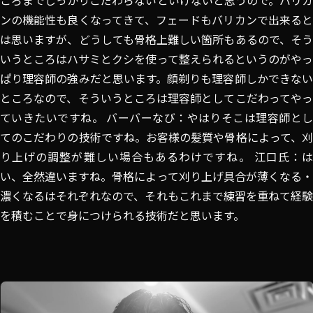
ころまでしっかりこだわらないといけないと思うので。バリカ
ンの機能性も良くなってきて、フェードもバリカンで出来ると
は思いますが、どうしても骨格上難しい箇所もあるので、そう
いうところはハサミとクシを使って整えられるというのがやっ
ぱり理容師の強みだと思います。顔剃りも理容師しかできない
ところなので、そういうところは理容師としてこだわってやっ
ていきたいですね。 バーバーなび：やはりそこは理容師とし
てのこだわりの技術ですね。お客様の髪質や骨格によって、刈
り上げの調整が難しい場合もあるわけですね。 江口氏：は
い、全然違いますね。骨格によって刈り上げ具合が薄くなる・
濃くなるはそれぞれなので、それもこれまで練習を重ねて経験
を積むことで身につけられる技術だと思います。