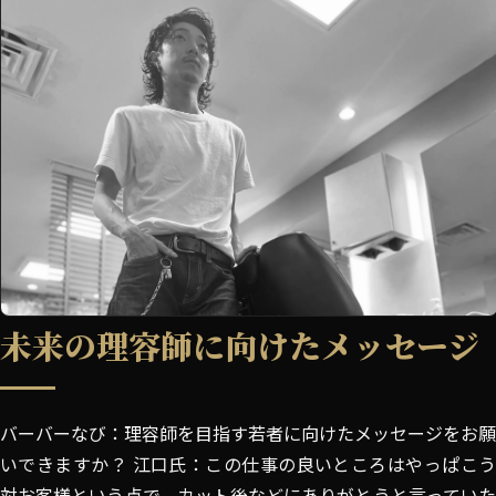
未来の理容師に向けたメッセージ
バーバーなび：理容師を目指す若者に向けたメッセージをお願
いできますか？ 江口氏：この仕事の良いところはやっぱこう
対お客様という点で、カット後などにありがとうと言っていた