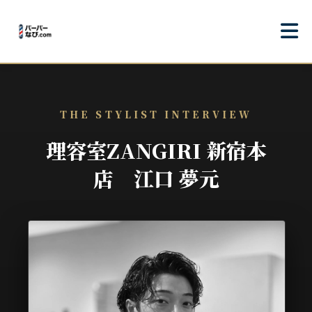
THE STYLIST INTERVIEW
理容室ZANGIRI 新宿本
店 江口 夢元