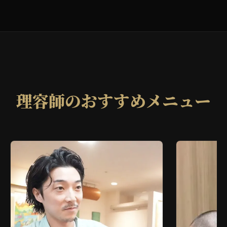
理容師のおすすめメニュー