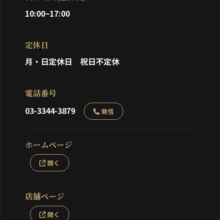
10:00~17:00
定休日
月・日定休日 祝日不定休
電話番号
03-3344-3879
発信
ホームページ
開く
店舗ページ
開く