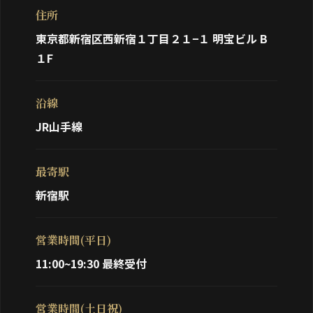
住所
東京都新宿区西新宿１丁目２１−１ 明宝ビル B
１F
沿線
JR山手線
最寄駅
新宿駅
営業時間(平日)
11:00~19:30 最終受付
営業時間(土日祝)