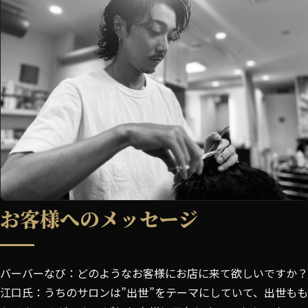
お客様へのメッセージ
バーバーなび：どのようなお客様にお店に来て欲しいですか？
江口氏：うちのサロンは”出世”をテーマにしていて、出世もも