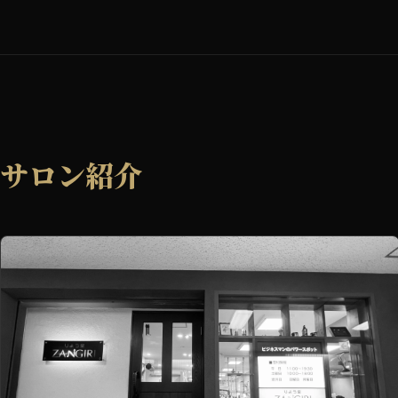
サロン紹介