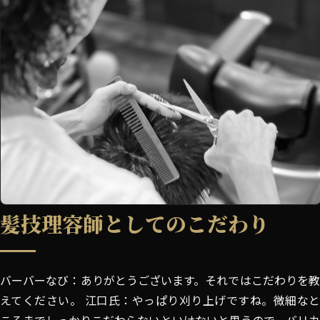
髪技理容師としてのこだわり
バーバーなび：ありがとうございます。それではこだわりを教
えてください。 江口氏：やっぱり刈り上げですね。微細なと