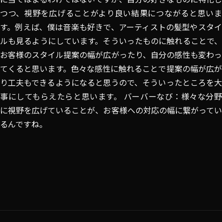
つつ、視野を広げることがより良い結果につながると思いま
す。例えば、僕は音楽も好きで、アーティストの髪型やスタイ
ルも見るようにしています。そういったものに触れることで、
お客様のスタイル提案の幅が広がったり、自分の感性も変わっ
てくると思います。色々な感性に触れることで提案の幅が広が
り工夫もできるようになると思うので、そういったところを大
事にしてもらえたらと思います。 バーバーなび：様々な分野
に視野を広げていることが、お客様への対応の幅に繋がってい
るんですね。