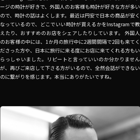
ージの時計が好きで、外国人のお客様も時計が好きな方が多い
ので、時計の話はよくします。最近は円安で日本の商品が安く
なっているので、どこでいい時計が買えるかをInstagramで教
えたり、おすすめのお店をシェアしたりしています。 外国人
のお客様の中には、1か月の旅行中に2週間間隔で2回も来てく
ださった方や、日本に旅行に来る度にお店に来てくれる方もい
らっしゃいました。リピートと言っていいのか分かりません
が、再びご来店して下さる方がいるので、全然会話ができない
のに繋がりを感じます。本当にありがたいですね。