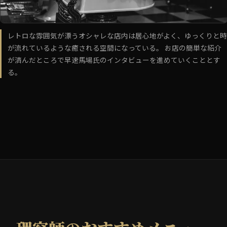
レトロな雰囲気が漂うオシャレな店内は居心地がよく、ゆっくりと時
が流れているような癒される空間になっている。 お店の簡単な紹介
が済んだところで早速馬場氏のインタビューを進めていくこととす
る。