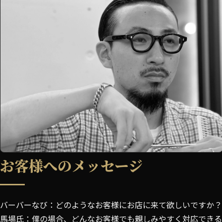
お客様へのメッセージ
バーバーなび：どのようなお客様にお店に来て欲しいですか？
馬場氏：僕の場合、どんなお客様でも親しみやすく対応できる