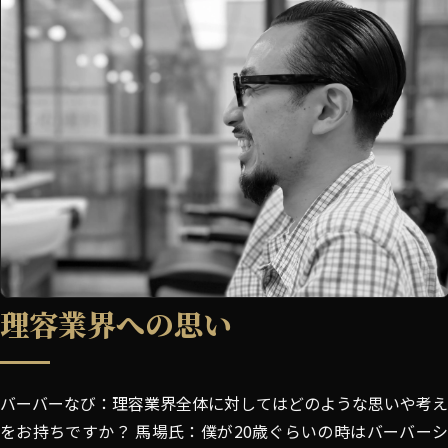
理容業界への思い
バーバーなび：理容業界全体に対してはどのような思いや考え
をお持ちですか？ 馬場氏：僕が20歳ぐらいの時はバーバーシ