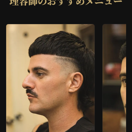
理容師のおすすめメニュー