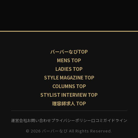
バーバーなびTOP
MENS TOP
LADIES TOP
STYLE MAGAZINE TOP
COLUMNS TOP
STYLIST INTERVIEW TOP
理容師求人 TOP
運営会社
お問い合わせ
プライバシーポリシー
口コミガイドライン
© 2026 バーバーなび All Rights Reserved.