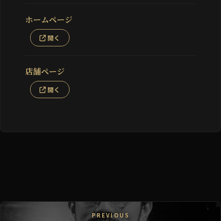
ホームページ
開く
店舗ページ
開く
PREVIOUS