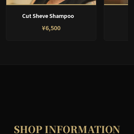
Cut Sheve Shampoo
¥6,500
SHOP INFORMATION