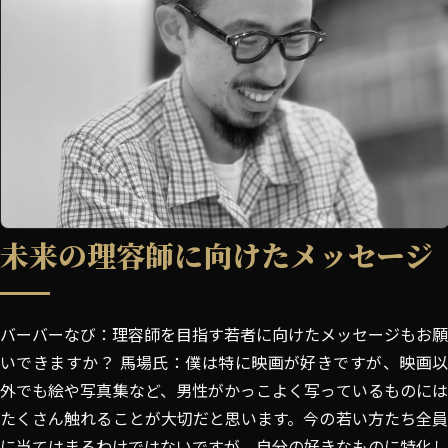
未来の理容師に向けたメッセージ
バーバーなび：理容師を目指す若者に向けたメッセージもお願
いできますか？ 馬場氏：僕は特に映画が好きですが、映画以
外でも絵や写真集など、男性がかっこよく写っているものには
たくさん触れることが大切だと思います。今の若い方たち全員
に当てはまるわけではないですが、自分の好きなものに特化し