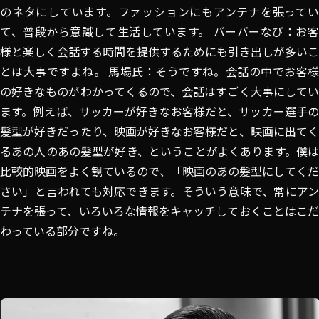
のネタにしています。ファッションにもアンテナを張ってい
て、普段から意識して生活しています。 バーバーなび：お客
様と楽しく会話する時間を提供するためにも引き出しが多いこ
とは大事ですよね。 馬場氏：そうですね。会話の中でお客様
の好きなものがわかってくるので、会話はすごく大事にしてい
ます。例えば、サッカーが好きなお客様だと、サッカー選手の
髪型が好きだったり、映画が好きなお客様だと、映画に出てく
るあの人のあの髪型が好き、ということがよくあります。僕は
比較的映画をよく観ているので、「映画のあの髪型にしてくだ
さい」と言われても対応できます。そういう意味で、常にアン
テナを張って、いろいろな情報をキャッチしておくことはこだ
わっている部分ですね。