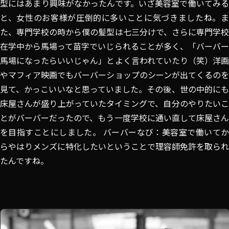
型にはあまり興味がなかったんです。いざ美容室で働いてみる
と、女性のお客様が圧倒的に多いことに気づきましたね。ま
た、専門学校の時から僕の髪型は七三分けで、さらに専門学校
在学中から馬場って苗字でいじられることが多く、「バーバー
馬場になったらいいじゃん」とよく言われていたり（笑）洋画
やマフィア映画でもバーバーショップのシーンが出てくるのを
見て、かっこいいなと思っていました。その後、世の中的にも
床屋さんが盛り上がっていたタイミングで、自分のやりたいこ
とがバーバーだったので、もう一度学校に通い直して床屋さん
を目指すことにしました。 バーバーなび：美容室で働いてか
らやはりメンズに特化したいということで理容師免許を取られ
たんですね。