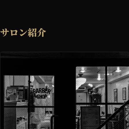
サロン紹介