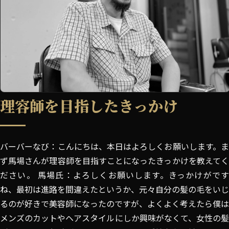
理容師を目指したきっかけ
バーバーなび：こんにちは、本日はよろしくお願いします。ま
ず馬場さんが理容師を目指すことになったきっかけを教えてく
ださい。 馬場氏：よろしくお願いします。きっかけがです
ね、最初は進路を間違えたというか、元々自分の髪の毛をいじ
るのが好きで美容師になったのですが、よくよく考えたら僕は
メンズのカットやヘアスタイルにしか興味がなくて、女性の髪