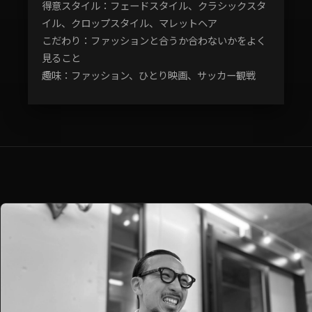
得意スタイル：フェードスタイル、クラシックスタ
イル、クロップスタイル、マレットヘア
こだわり：ファッションと合うか合わないかをよく
見ること
趣味：ファッション、ひとり映画、サッカー観戦