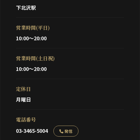
下北沢駅
営業時間(平日)
10:00～20:00
営業時間(土日祝)
10:00～20:00
定休日
月曜日
電話番号
03-3465-5004
発信