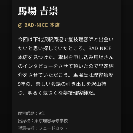
馬場 吉崇
@ BAD-NICE 本店
今回は下北沢駅周辺で髪技理容師と出会い
たいと思い探していたところ、BAD-NICE
本店を見つけた。取材を申し込み馬場さん
のインタビューをさせて頂いたので早速紹
介をさせていただこう。馬場氏は理容師歴
9年の、楽しい会話の引き出しを沢山持
つ、明るく気さくな髪技理容師だ。
理容師歴：9年
出身校：東京理容専修学校
得意技術：フェードカット