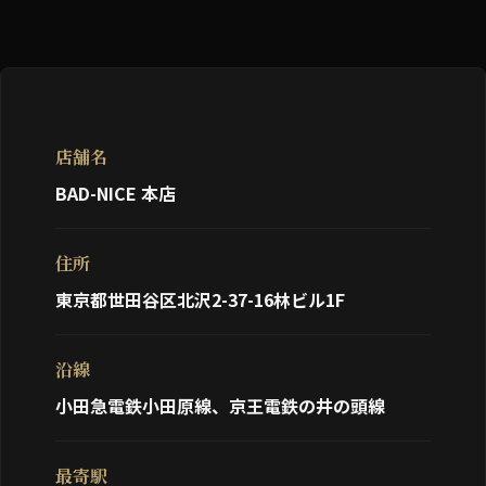
店舗名
BAD-NICE 本店
住所
東京都世田谷区北沢2-37-16林ビル1F
沿線
小田急電鉄小田原線、京王電鉄の井の頭線
最寄駅