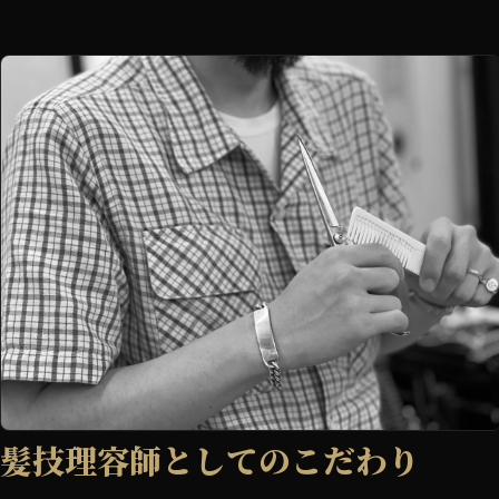
髪技理容師としてのこだわり