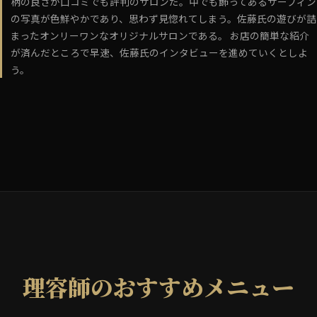
柄の良さが口コミでも評判のサロンだ。中でも飾ってあるサーフィン
の写真が色鮮やかであり、思わず見惚れてしまう。佐藤氏の遊びが詰
まったオンリーワンなオリジナルサロンである。 お店の簡単な紹介
が済んだところで早速、佐藤氏のインタビューを進めていくとしよ
う。
理容師のおすすめメニュー