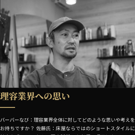
理容業界への思い
バーバーなび：理容業界全体に対してどのような思いや考えを
お持ちですか？ 佐藤氏：床屋ならではのショートスタイルに