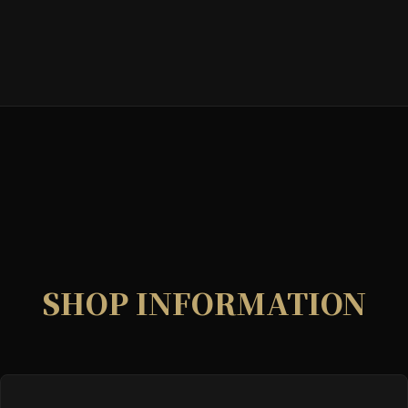
SHOP INFORMATION