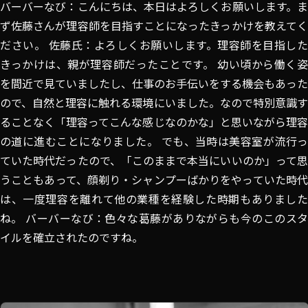
バーバーなび：こんにちは、本日はよろしくお願いします。ま
ず佐藤さんが理容師を目指すことになったきっかけを教えてく
ださい。 佐藤氏：よろしくお願いします。理容師を目指した
きっかけは、親が理容師だったことです。 幼い頃から働く姿
を間近で見ていましたし、仕事のお手伝いをする機会もあった
ので、自然と理容に触れる環境にいました。なので特別意識す
ることなく「理容ってこんな感じなのかな」と思いながら理容
の道に進むことになりました。 でも、当時は美容室が流行っ
ていた時代だったので、「このままで本当にいいのか」って思
うこともあって、顔剃り・シャンプーばかりをやっていた時代
は、一度理容を離れて他の業種を経験した時期もありました
ね。 バーバーなび：色々な葛藤がありながらも今のこのスタ
イルを確立されたのですね。