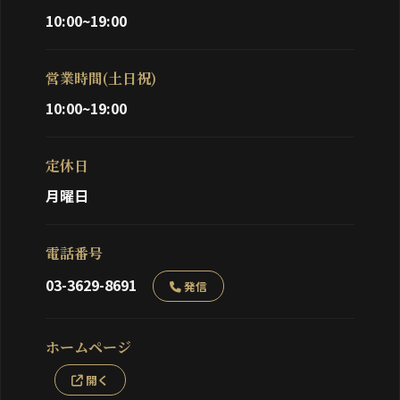
10:00~19:00
営業時間(土日祝)
10:00~19:00
定休日
月曜日
電話番号
03-3629-8691
発信
ホームページ
開く