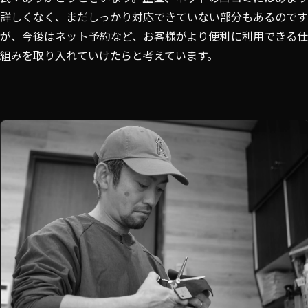
詳しくなく、まだしっかり対応できていない部分もあるのです
が、今後はネット予約など、お客様がより便利に利用できる仕
組みを取り入れていけたらと考えています。