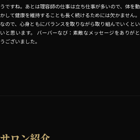
うですね。あとは理容師の仕事は立ち仕事が多いので、体を動
かして健康を維持することも長く続けるためには欠かません。
なので、心身ともにバランスを取りながら取り組んでいくとい
いと思います。 バーバーなび：素敵なメッセージをありがと
うございました。
サロン紹介