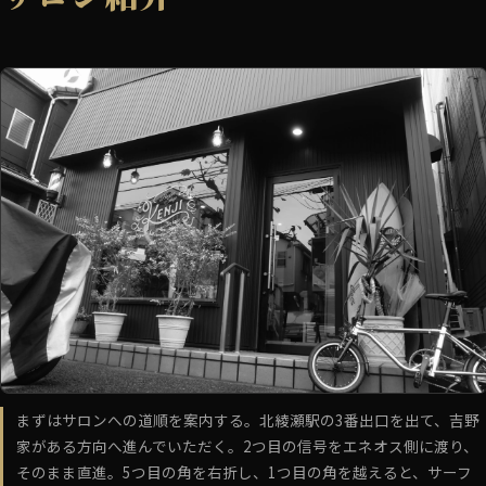
まずはサロンへの道順を案内する。北綾瀬駅の3番出口を出て、吉野
家がある方向へ進んでいただく。2つ目の信号をエネオス側に渡り、
そのまま直進。5つ目の角を右折し、1つ目の角を越えると、サーフ