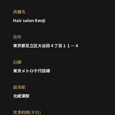
店舗名
Hair salon Kenji
住所
東京都足立区大谷田４丁目１１－４
沿線
東京メトロ千代田線
最寄駅
北綾瀬駅
営業時間(平日)