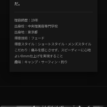
だ。
理容師歴：19年
出身校：中央理美容専門学校
出身地：東京都
得意技術：フェード
得意スタイル：ショートスタイル・メンズスタイル
こだわり：痛みを感じさせず、スピーディーに心地
よい0mm仕上げを実現すること
趣味：キャンプ・サーフィン・釣り