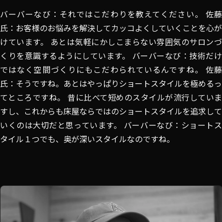
バーバーなび：それではこだわりを教えてください。 佐藤
氏：お客様のお悩みを解決してカッコよくしていくことを心が
けています。 あとは気軽にかしこまらない雰囲気のサロンづ
くりを意識するようにしています。 バーバーなび：技術だけ
ではなく空間づくりにもこだわられているんですね。 佐藤
氏：そうですね。あとはやっぱりショートスタイルを極めるっ
てところですね。 昔に比べて短めのスタイルが流行していま
すし、これからも床屋ならではのショートスタイルを追求して
いくのは大切だと思っています。 バーバーなび：ショートス
タイル１つでも、奥が深いスタイルなのですね。