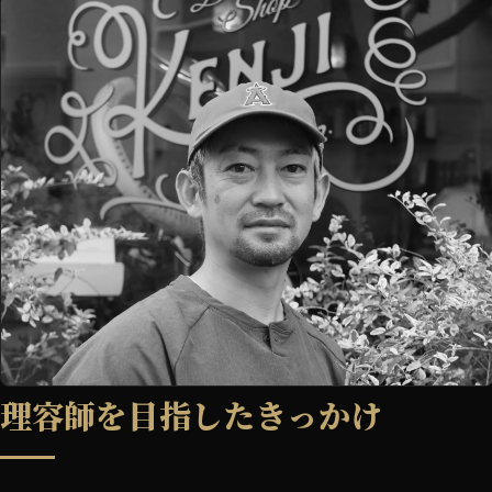
理容師を目指したきっかけ