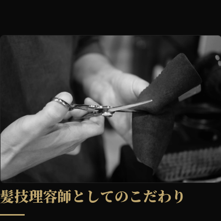
髪技理容師としてのこだわり