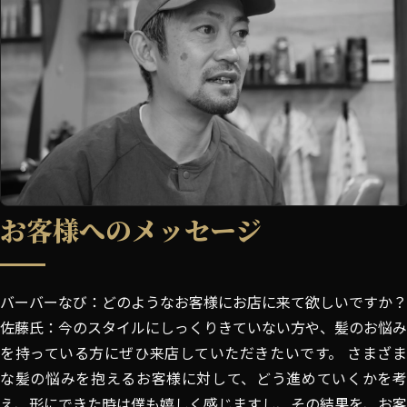
お客様へのメッセージ
バーバーなび：どのようなお客様にお店に来て欲しいですか？
佐藤氏：今のスタイルにしっくりきていない方や、髪のお悩み
を持っている方にぜひ来店していただきたいです。 さまざま
な髪の悩みを抱えるお客様に対して、どう進めていくかを考
え、形にできた時は僕も嬉しく感じますし、その結果を、お客