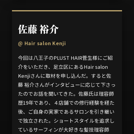
佐藤 裕介
@ Hair salon Kenji
今回は八王子のPLUST HAIR菅生様にご紹
介をいただき、足立区にあるHair salon
Kenjiさんに取材を申し込んだ。すると佐
藤 裕介さんがインタビューに応じて下さっ
たのでお話を聞いてきた。佐藤氏は理容師
歴19年であり、４店舗での修行経験を経た
後、ご自身の実家であるサロンを引き継い
で独立された。ショートスタイルを追求し
ているサーフィンが大好きな髪技理容師