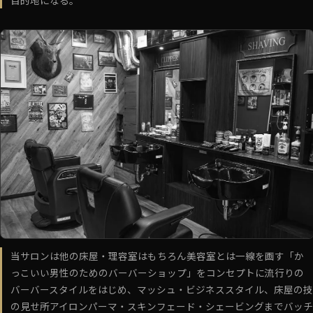
当サロンは他の床屋・理容室はもちろん美容室とは一線を画す「か
っこいい男性のためのバーバーショップ」をコンセプトに流行りの
バーバースタイルをはじめ、マッシュ・ビジネススタイル、床屋の技
の見せ所アイロンパーマ・スキンフェード・シェービングまでバッチ