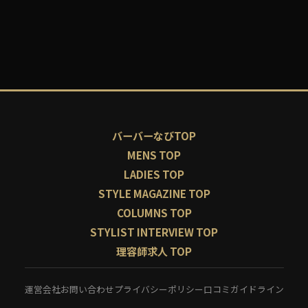
バーバーなびTOP
MENS TOP
LADIES TOP
STYLE MAGAZINE TOP
COLUMNS TOP
STYLIST INTERVIEW TOP
理容師求人 TOP
運営会社
お問い合わせ
プライバシーポリシー
口コミガイドライン