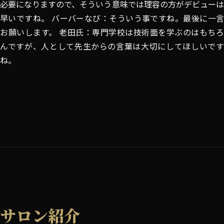
必要になりますので、そういう意味では理容の方がデビューは
早いですね。 バーバーなび：そういう事ですね。最後に一言
お願いします。 老田氏：専門学校は技術面を学ぶのはもちろ
んですが、人として先生からの言葉は大切にしてほしいです
ね。
サロン紹介