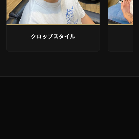
クロップスタイル