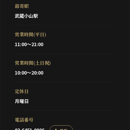
最寄駅
武蔵小山駅
営業時間(平日)
11:00～21:00
営業時間(土日祝)
10:00～20:00
定休日
月曜日
電話番号