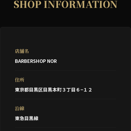
SHOP INFORMATION
店舗名
BARBERSHOP NOR
住所
東京都目黒区目黒本町３丁目６−１２
沿線
東急目黒線