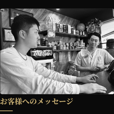
お客様へのメッセージ