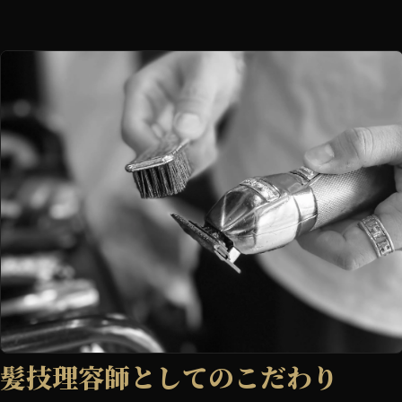
髪技理容師としてのこだわり