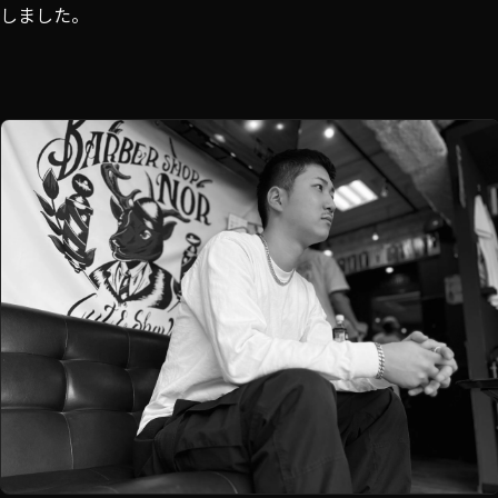
しました。