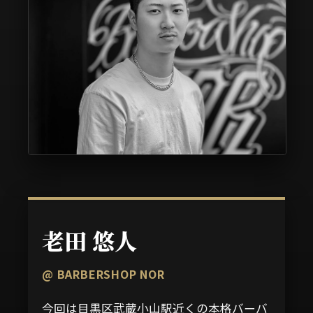
老田 悠人
@ BARBERSHOP NOR
今回は目黒区武蔵小山駅近くの本格バーバ