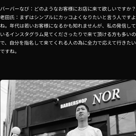
バーバーなび：どのようなお客様にお店に来て欲しいですか？
老田氏：まずはシンプルにカッコよくなりたいと言う人ですよ
ね。年代は若いお客様になるかも知れませんが、私の発信して
いるインスタグラム見てくださったりで来て頂ける方も多いの
で、自分を指名して来てくれる人の為に全力で応えて行きたい
ですね。