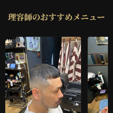
理容師のおすすめメニュー