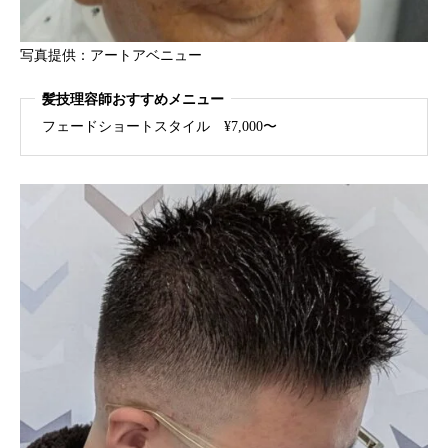
写真提供：アートアベニュー
髪技理容師おすすめメニュー
フェードショートスタイル ¥7,000〜