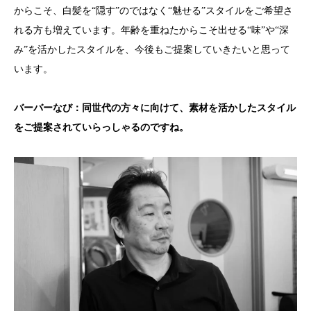
からこそ、白髪を“隠す”のではなく“魅せる”スタイルをご希望さ
れる方も増えています。年齢を重ねたからこそ出せる“味”や“深
み”を活かしたスタイルを、今後もご提案していきたいと思って
います。
バーバーなび：同世代の方々に向けて、素材を活かしたスタイル
をご提案されていらっしゃるのですね。