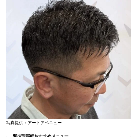
写真提供：アートアベニュー
髪技理容師おすすめメニュー