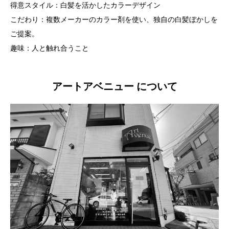
得意スタイル：白髪を活かしたカラーデザイン
こだわり：複数メーカーのカラー剤を使い、独自の白髪ぼかしを
ご提案。
趣味：人と触れ合うこと
アートアベニュー
について