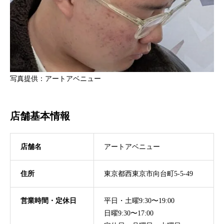
写真提供：アートアベニュー
店舗基本情報
店舗名
アートアベニュー
住所
東京都西東京市向台町5-5-49
営業時間・定休日
平日・土曜9:30〜19:00
日曜9:30〜17:00