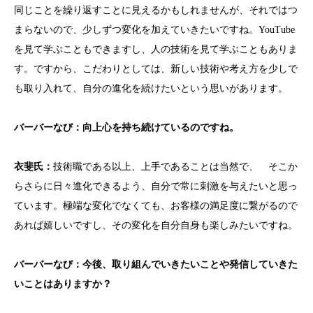
同じことを繰り返すことに見えるかもしれませんが、それではつ
まらないので、少しずつ変化を加えていきたいですね。YouTube
を見て学ぶこともできますし、人の技術を見て学ぶこともありま
す。ですから、こだわりとしては、新しい技術や考え方を少しで
も取り入れて、自分の進化を続けたいという思いがあります。
バーバーなび：向上心を持ち続けているのですね。
衣斐
氏：
技術職である以上、上手であることは当然で、 そこか
らさらに日々進化できるよう、自分で常に刺激を与えたいと思っ
ています。極端な変化でなくても、お客様の満足度に繋がるので
あれば嬉しいですし、その変化を自分自身も楽しみたいですね。
バーバーなび：今後、取り組んでいきたいことや発信していきた
いことはありますか？