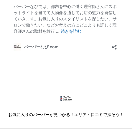
お気に入りのバーバーが見つかる！エリア・口コミで探そう！