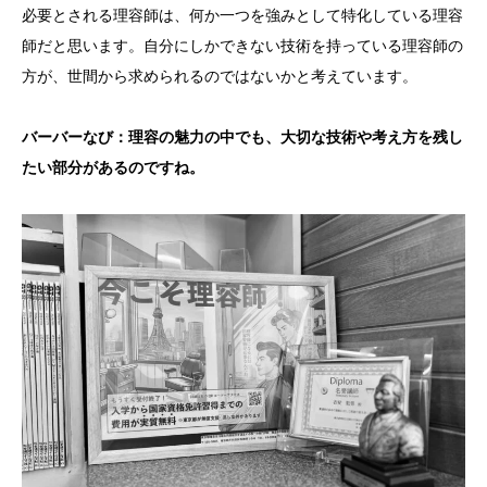
必要とされる理容師は、何か一つを強みとして特化している理容
師だと思います。自分にしかできない技術を持っている理容師の
方が、世間から求められるのではないかと考えています。
バーバーなび：理容の魅力の中でも、大切な技術や考え方を残し
たい部分があるのですね。