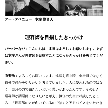
アートアベニュー
衣斐 勤晋
氏
理容師を目指したきっかけ
バーバーなび：こんにちは、本日はよろしくお願いします。まず
は衣斐さんが理容師を目指すことになったきっかけを教えてくだ
さい。
衣斐
氏：
よろしくお願いします。進路を選ぶ際、会社員ではなく
自分で何かをやりたいと考えていました。人に使われるのではな
く、自分の力で働きたいという思いがあったんです。そのとき、
理容師か調理師になりたいと考え、担任の先生に相談したとこ
ろ、「理容師の方が向いているのでは」とアドバイスをいただき