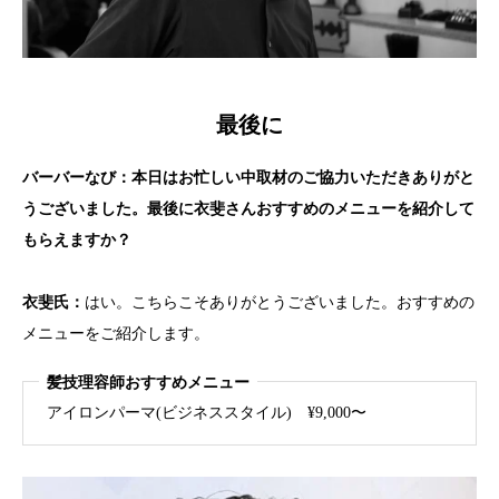
最後に
バーバーなび：本日はお忙しい中取材のご協力いただきありがと
うございました。最後に
衣斐
さんおすすめのメニューを紹介して
もらえますか？
衣斐
氏：
はい。こちらこそありがとうございました。おすすめの
メニューをご紹介します。
髪技理容師おすすめメニュー
アイロンパーマ(ビジネススタイル) ¥9,000〜