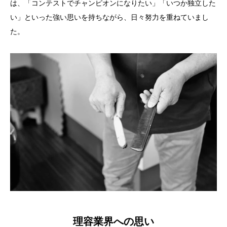
は、「コンテストでチャンピオンになりたい」「いつか独立した
い」といった強い思いを持ちながら、日々努力を重ねていまし
た。
理容業界への思い