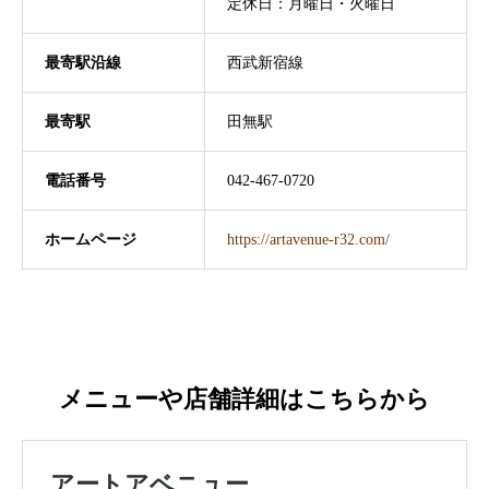
定休日：月曜日・火曜日
最寄駅沿線
西武新宿線
最寄駅
田無駅
電話番号
042-467-0720
ホームページ
https://artavenue-r32.com/
メニューや店舗詳細はこちらから