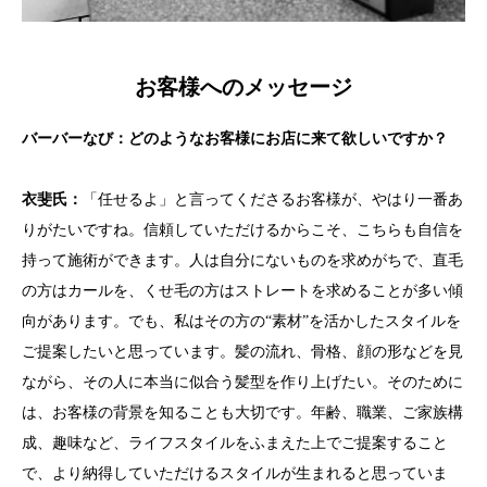
お客様へのメッセージ
バーバーなび：どのようなお客様にお店に来て欲しいですか？
衣斐
氏：
「任せるよ」と言ってくださるお客様が、やはり一番あ
りがたいですね。信頼していただけるからこそ、こちらも自信を
持って施術ができます。人は自分にないものを求めがちで、直毛
の方はカールを、くせ毛の方はストレートを求めることが多い傾
向があります。でも、私はその方の“素材”を活かしたスタイルを
ご提案したいと思っています。髪の流れ、骨格、顔の形などを見
ながら、その人に本当に似合う髪型を作り上げたい。そのために
は、お客様の背景を知ることも大切です。年齢、職業、ご家族構
成、趣味など、ライフスタイルをふまえた上でご提案すること
で、より納得していただけるスタイルが生まれると思っていま