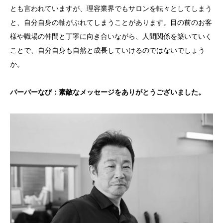
とも言われていますが、理容業界でもサロンを転々としてしまう
と、自分自身の軸がぶれてしまうことがあります。目の前のお客
様や職場の仲間と丁寧に向き合いながら、人間関係を築いていく
ことで、自分自身も自然と成長していけるのではないでしょう
か。
バーバーなび：素敵なメッセージをありがとうございました。