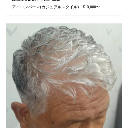
アイロンパーマ(カジュアルスタイル) ¥10,000〜