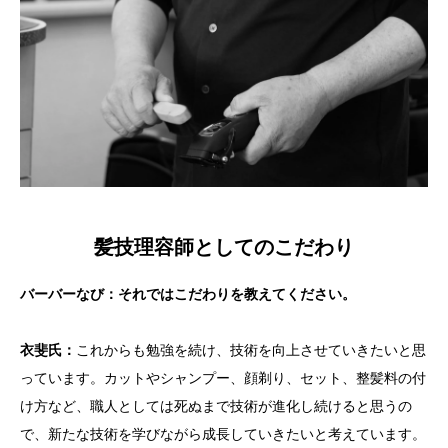
髪技理容師としてのこだわり
バーバーなび：それではこだわりを教えてください。
衣斐
氏：
これからも勉強を続け、技術を向上させていきたいと思
っています。カットやシャンプー、顔剃り、セット、整髪料の付
け方など、職人としては死ぬまで技術が進化し続けると思うの
で、新たな技術を学びながら成長していきたいと考えています。