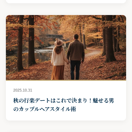
2025.10.31
秋の行楽デートはこれで決まり！魅せる男
のカップルヘアスタイル術