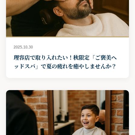
2025.10.30
理容店で取り入れたい！秋限定「ご褒美ヘ
ッドスパ」で夏の疲れを癒やしませんか？