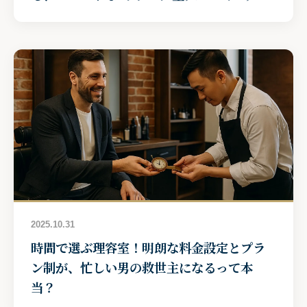
2025.10.31
時間で選ぶ理容室！明朗な料金設定とプラ
ン制が、忙しい男の救世主になるって本
当？