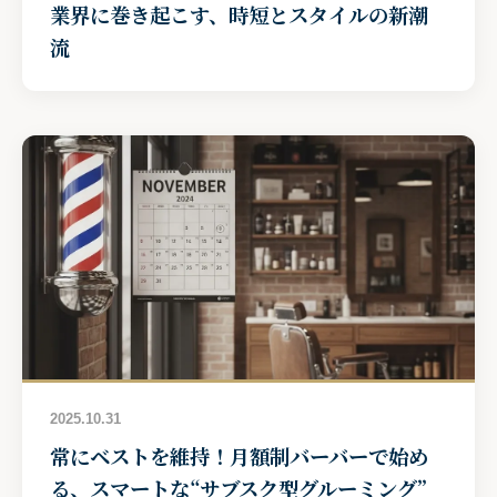
業界に巻き起こす、時短とスタイルの新潮
流
2025.10.31
常にベストを維持！月額制バーバーで始め
る、スマートな“サブスク型グルーミング”