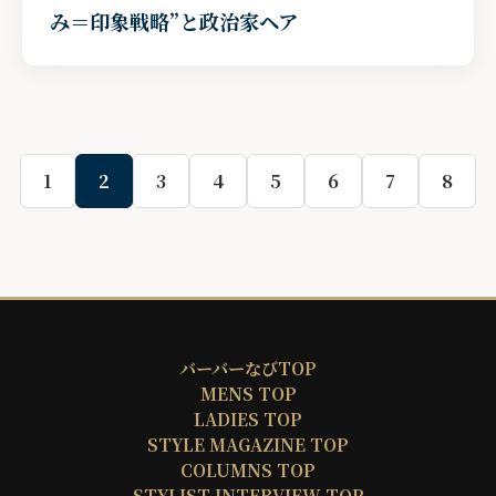
み＝印象戦略”と政治家ヘア
1
2
3
4
5
6
7
8
バーバーなびTOP
MENS TOP
LADIES TOP
STYLE MAGAZINE TOP
COLUMNS TOP
STYLIST INTERVIEW TOP