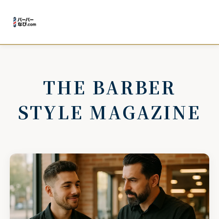
THE BARBER
STYLE MAGAZINE