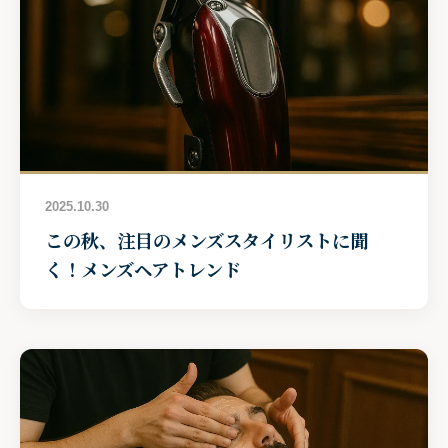
2025.10.30
この秋、注目のメンズスタイリストに聞
く！メンズヘアトレンド