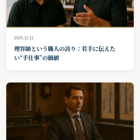
2025.11.11
理容師という職人の誇り：若手に伝えた
い“手仕事”の価値