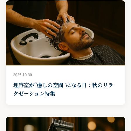
2025.10.30
理容室が“癒しの空間”になる日：秋のリラ
クゼーション特集