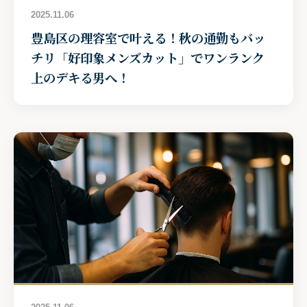
2025.11.06
豊島区の理容室で叶える！秋の通勤もバッ
チリ「好印象メンズカット」でワンランク
上のデキる男へ！