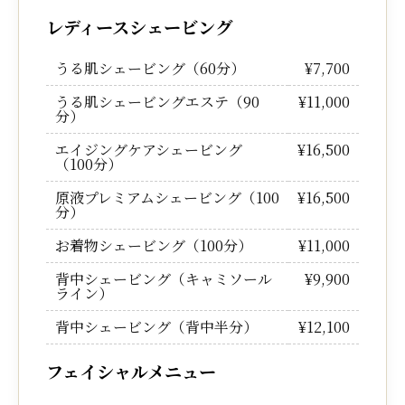
レディースシェービング
うる肌シェービング（60分）
¥7,700
うる肌シェービングエステ（90
¥11,000
分）
エイジングケアシェービング
¥16,500
（100分）
原液プレミアムシェービング（100
¥16,500
分）
お着物シェービング（100分）
¥11,000
背中シェービング（キャミソール
¥9,900
ライン）
背中シェービング（背中半分）
¥12,100
フェイシャルメニュー