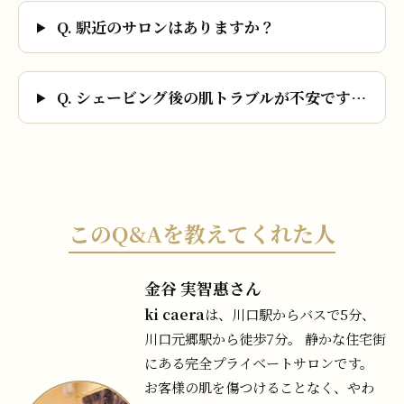
Q. 駅近のサロンはありますか？
Q. シェービング後の肌トラブルが不安です…
このQ&Aを教えてくれた人
金谷 実智惠さん
ki caera
は、川口駅からバスで5分、
川口元郷駅から徒歩7分。 静かな住宅街
にある完全プライベートサロンです。
お客様の肌を傷つけることなく、やわ