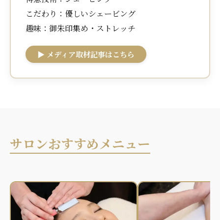
こだわり：優しいシェービング
趣味：御朱印集め・ストレッチ
▶ メディア取材記事はこちら
サロンおすすめメニュー