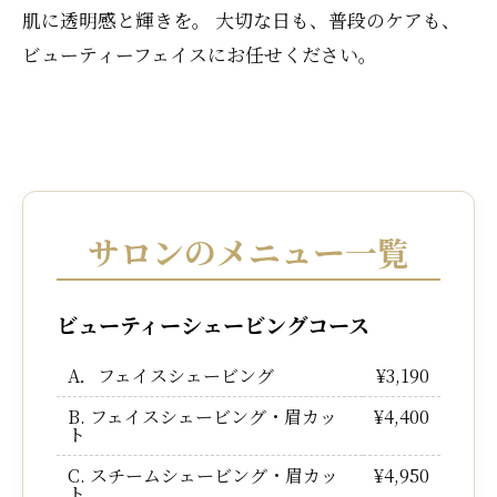
肌に透明感と輝きを――。 大切な日も、普段のケアも、
ビューティーフェイスにお任せください。
サロンのメニュー一覧
ビューティーシェービングコース
A．フェイスシェービング
¥3,190
B. フェイスシェービング・眉カッ
¥4,400
ト
C. スチームシェービング・眉カッ
¥4,950
ト