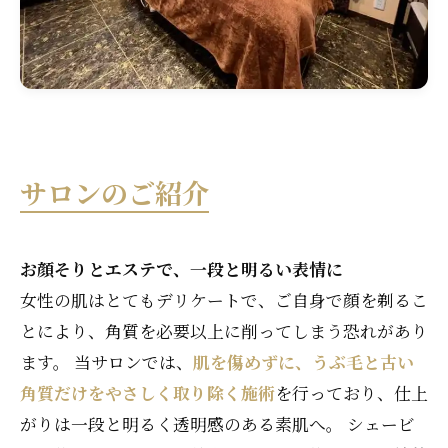
サロンのご紹介
お顔そりとエステで、一段と明るい表情に
女性の肌はとてもデリケートで、ご自身で顔を剃るこ
とにより、角質を必要以上に削ってしまう恐れがあり
ます。 当サロンでは、
肌を傷めずに、うぶ毛と古い
角質だけをやさしく取り除く施術
を行っており、仕上
がりは一段と明るく透明感のある素肌へ。 シェービ