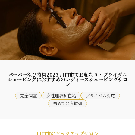
バーバーなび特集2025 川口市でお顔剃り・ブライダル
シェービングにおすすめのレディースシェービングサロ
ン
完全個室
女性理容師在籍
ブライダル対応
初めての方歓迎
川口市のピックアップサロン