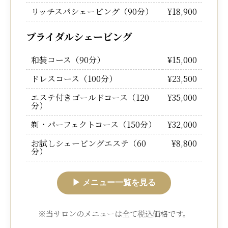
リッチスパシェービング（90分）
¥18,900
ブライダルシェービング
和装コース（90分）
¥15,000
ドレスコース（100分）
¥23,500
エステ付きゴールドコース（120
¥35,000
分）
剃・パーフェクトコース（150分）
¥32,000
お試しシェービングエステ（60
¥8,800
分）
▶︎ メニュー一覧を見る
※当サロンのメニューは全て税込価格です。