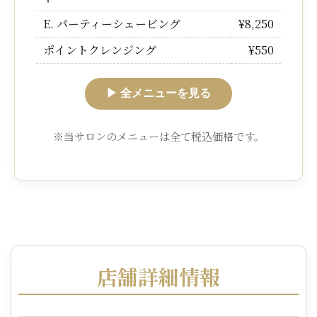
E. パーティーシェービング
¥8,250
ポイントクレンジング
¥550
▶ 全メニューを見る
※当サロンのメニューは全て税込価格です。
店舗詳細情報