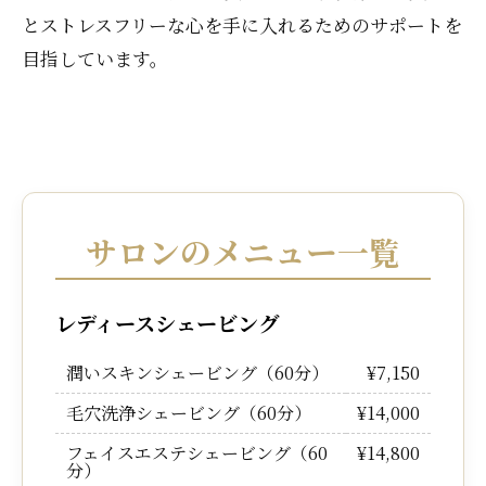
とストレスフリーな心を手に入れるためのサポートを
目指しています。
サロンのメニュー一覧
レディースシェービング
潤いスキンシェービング（60分）
¥7,150
毛穴洗浄シェービング（60分）
¥14,000
フェイスエステシェービング（60
¥14,800
分）