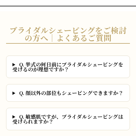
ブライダルシェービングをご検討
の方へ｜よくあるご質問
Q. 挙式の何日前にブライダルシェービングを
受けるのが理想ですか？
Q. 顔以外の部位もシェービングできますか？
Q. 敏感肌ですが、ブライダルシェービングは
受けられますか？