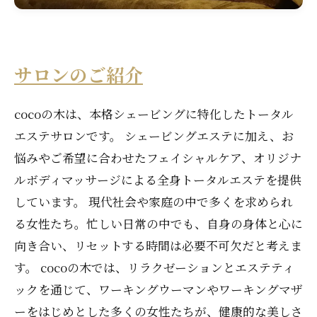
サロンのご紹介
cocoの木は、本格シェービングに特化したトータル
エステサロンです。 シェービングエステに加え、お
悩みやご希望に合わせたフェイシャルケア、オリジナ
ルボディマッサージによる全身トータルエステを提供
しています。 現代社会や家庭の中で多くを求められ
る女性たち。忙しい日常の中でも、自身の身体と心に
向き合い、リセットする時間は必要不可欠だと考えま
す。 cocoの木では、リラクゼーションとエステティ
ックを通じて、ワーキングウーマンやワーキングマザ
ーをはじめとした多くの女性たちが、健康的な美しさ