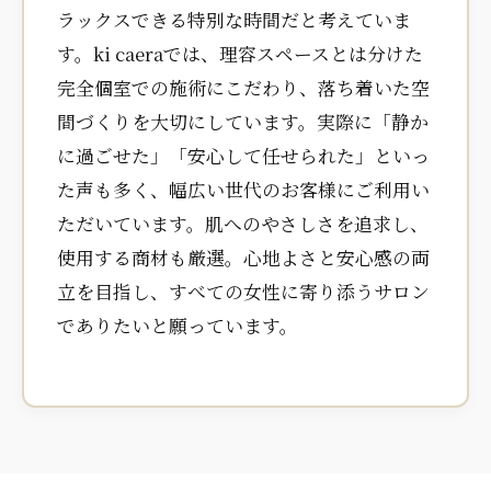
ラックスできる特別な時間だと考えていま
す。ki caeraでは、理容スペースとは分けた
完全個室での施術にこだわり、落ち着いた空
間づくりを大切にしています。実際に「静か
に過ごせた」「安心して任せられた」といっ
た声も多く、幅広い世代のお客様にご利用い
ただいています。肌へのやさしさを追求し、
使用する商材も厳選。心地よさと安心感の両
立を目指し、すべての女性に寄り添うサロン
でありたいと願っています。