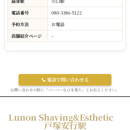
最寄駅
川口駅
電話番号
080-3386-5122
予約方法
お電話
店舗紹介ページ
–
📞 電話で問い合わせる
お問い合わせの際に「バーバーなびを見た」とお伝えください。
Lunon Shaving&Esthetic
戸塚安行駅