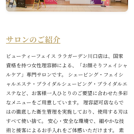
サロンのご紹介
ビューティーフェイス ララガーデン川口店は、国家
資格を持つ女性理容師による、「お顔そりフェイシャ
ルケア」専門サロンです。 シェービング・フェイシ
ャルエステ・ブライダルシェービング・ブライダルエ
ステなど、お客様一人ひとりのご要望に合わせた多彩
なメニューをご用意しています。 理容認可店ならで
はの徹底した衛生管理を実施しており、使用する刃は
すべて使い捨て。 安心・安全な環境で、細やかな技
術と接客によるお手入れをご体感いただけます。 素