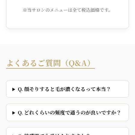
※当サロンのメニューは全て税込価格です。
よくあるご質問（Q&A）
Q. 顔そりすると毛が濃くなるって本当？
Q. どれくらいの頻度で通うのが良いですか？