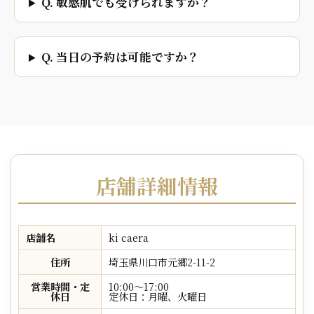
Q. 敏感肌でも受けられますか？
Q. 当日の予約は可能ですか？
店舗詳細情報
店舗名
ki caera
住所
埼玉県川口市元郷2-11-2
営業時間・定
10:00〜17:00
休日
定休日：月曜、火曜日