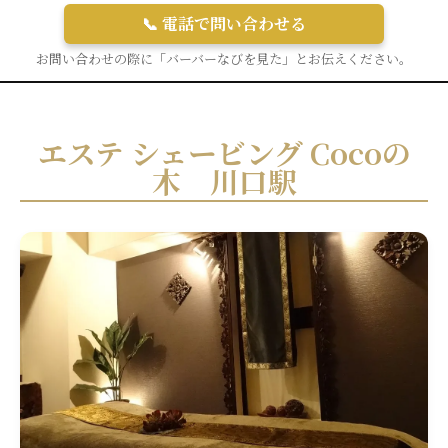
📞 電話で問い合わせる
お問い合わせの際に「バーバーなびを見た」とお伝えください。
エステ シェービング Cocoの
木 川口駅