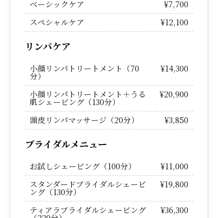
ベーシックケア
¥7,700
スペシャルケア
¥12,100
リンパケア
小顔リンパトリートメント（70
¥14,300
分）
小顔リンパトリートメント＋うる
¥20,900
肌シェービング（130分）
頭皮リンパマッサージ（20分）
¥3,850
ブライダルメニュー
お試しシェービング（100分）
¥11,000
スタンダードブライダルシェービ
¥19,800
ング（130分）
ティアラブライダルシェービング
¥36,300
（220分）