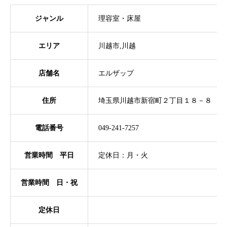
ジャンル
理容室・床屋
エリア
川越市,川越
店舗名
エルザップ
住所
埼玉県川越市新宿町２丁目１８－８
電話番号
049-241-7257
営業時間 平日
定休日：月・火
営業時間 日・祝
定休日