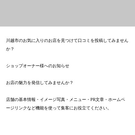
川越市のお気に入りのお店を見つけて口コミを投稿してみません
か？
ショップオーナー様へのお知らせ
お店の魅力を発信してみませんか？
店舗の基本情報・イメージ写真・メニュー・PR文章・ホームペ
ージリンクなど機能を使って集客にお役立てください。