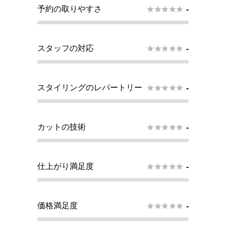
予約の取りやすさ





-
スタッフの対応





-
スタイリングのレパートリー





-
カットの技術





-
仕上がり満足度





-
価格満足度





-