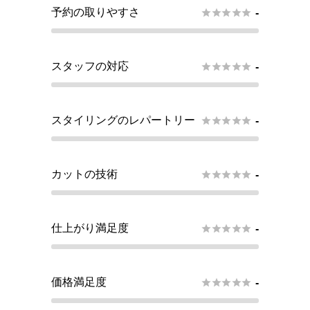
予約の取りやすさ





-
スタッフの対応





-
スタイリングのレパートリー





-
カットの技術





-
仕上がり満足度





-
価格満足度





-