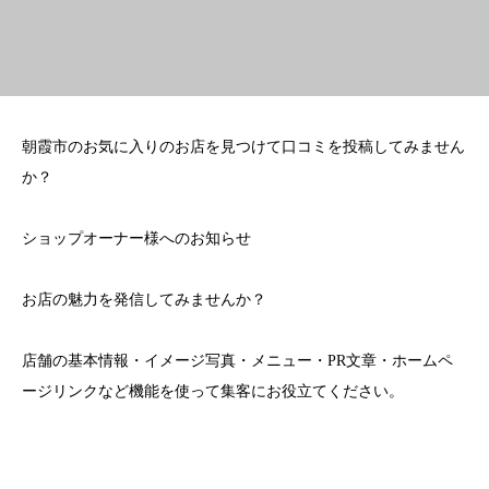
朝霞市のお気に入りのお店を見つけて口コミを投稿してみません
か？
ショップオーナー様へのお知らせ
お店の魅力を発信してみませんか？
店舗の基本情報・イメージ写真・メニュー・PR文章・ホームペ
ージリンクなど機能を使って集客にお役立てください。