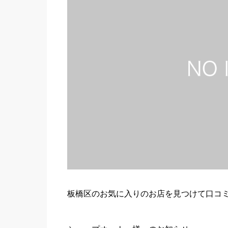
板橋区のお気に入りのお店を見つけて口コ