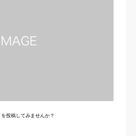
ミを投稿してみませんか？