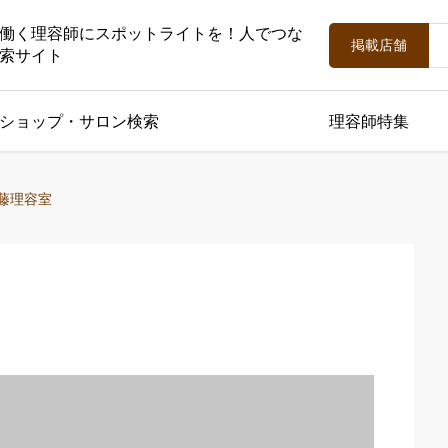
働く理容師にスポットライトを！人でつな
掲載店舗
索サイト
ショップ・サロン検索
理容師特集
藤理容室