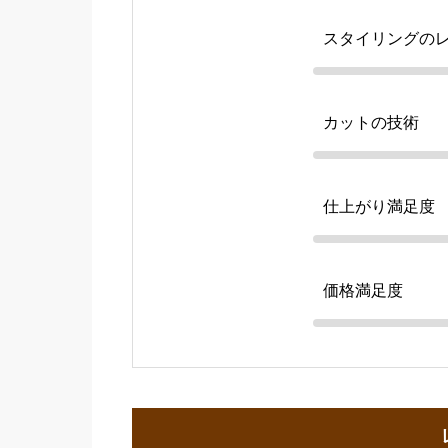
スタイリングの
カットの技術
仕上がり満足度
価格満足度