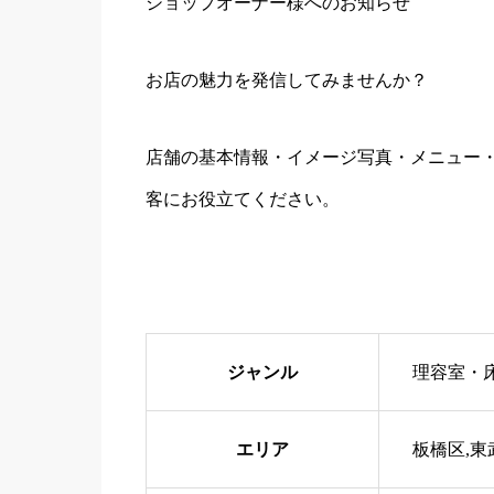
ショップオーナー様へのお知らせ
お店の魅力を発信してみませんか？
店舗の基本情報・イメージ写真・メニュー・
客にお役立てください。
ジャンル
理容室・
エリア
板橋区,東