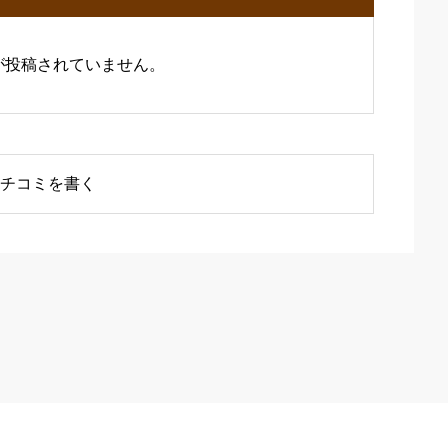
が投稿されていません。
チコミを書く