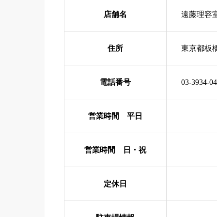
店舗名
遠藤理容
住所
東京都板
電話番号
03-3934-0
営業時間 平日
営業時間 日・祝
定休日