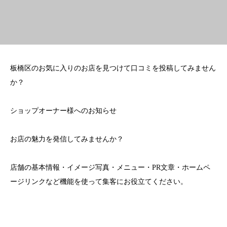
板橋区のお気に入りのお店を見つけて口コミを投稿してみません
か？
ショップオーナー様へのお知らせ
お店の魅力を発信してみませんか？
店舗の基本情報・イメージ写真・メニュー・PR文章・ホームペ
ージリンクなど機能を使って集客にお役立てください。