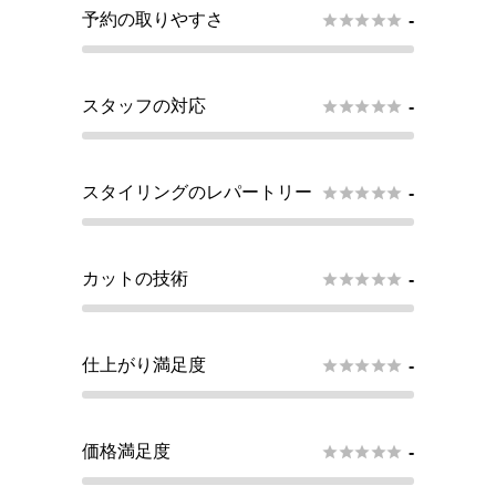
予約の取りやすさ





-
スタッフの対応





-
スタイリングのレパートリー





-
カットの技術





-
仕上がり満足度





-
価格満足度





-