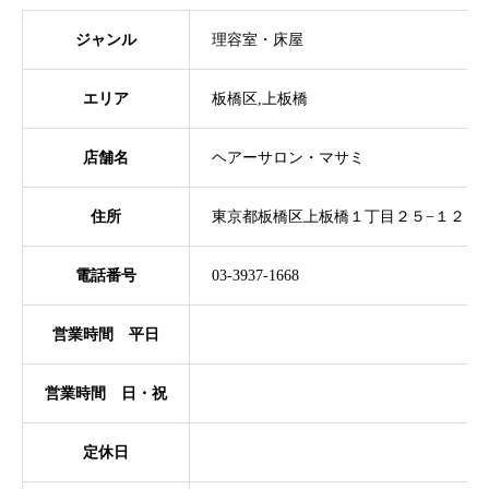
ジャンル
理容室・床屋
エリア
板橋区,上板橋
店舗名
ヘアーサロン・マサミ
住所
東京都板橋区上板橋１丁目２５−１２
電話番号
03-3937-1668
営業時間 平日
営業時間 日・祝
定休日