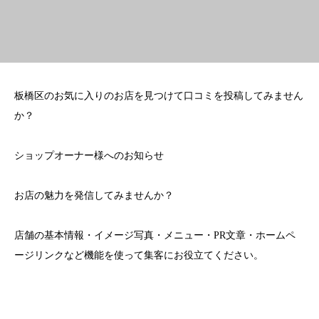
板橋区のお気に入りのお店を見つけて口コミを投稿してみません
か？
ショップオーナー様へのお知らせ
お店の魅力を発信してみませんか？
店舗の基本情報・イメージ写真・メニュー・PR文章・ホームペ
ージリンクなど機能を使って集客にお役立てください。