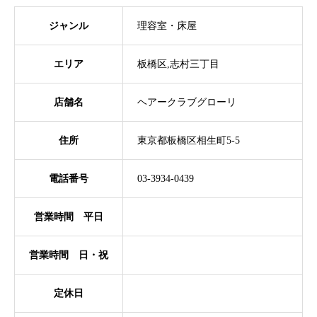
ジャンル
理容室・床屋
エリア
板橋区,志村三丁目
店舗名
ヘアークラブグローリ
住所
東京都板橋区相生町5-5
電話番号
03-3934-0439
営業時間 平日
営業時間 日・祝
定休日