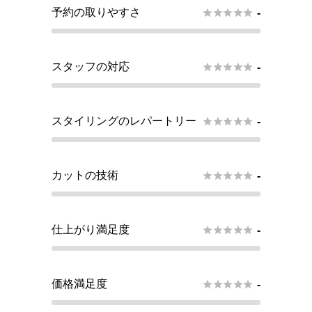
予約の取りやすさ





-
スタッフの対応





-
スタイリングのレパートリー





-
カットの技術





-
仕上がり満足度





-
価格満足度





-