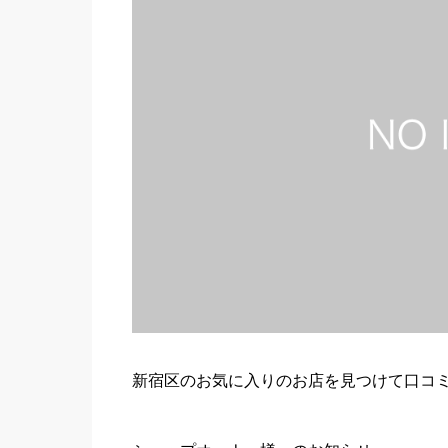
新宿区のお気に入りのお店を見つけて口コ