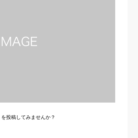
ミを投稿してみませんか？