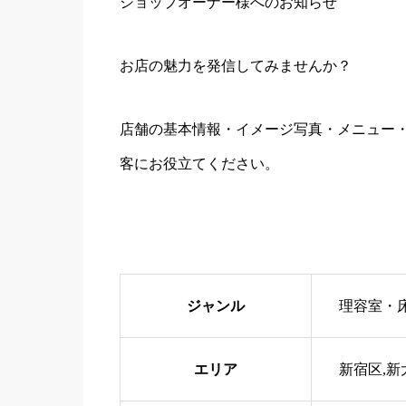
ショップオーナー様へのお知らせ
お店の魅力を発信してみませんか？
店舗の基本情報・イメージ写真・メニュー・
客にお役立てください。
ジャンル
理容室・
エリア
新宿区,新