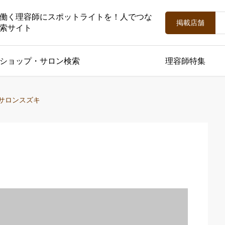
働く理容師にスポットライトを！人でつな
掲載店舗
索サイト
ショップ・サロン検索
理容師特集
サロンスズキ