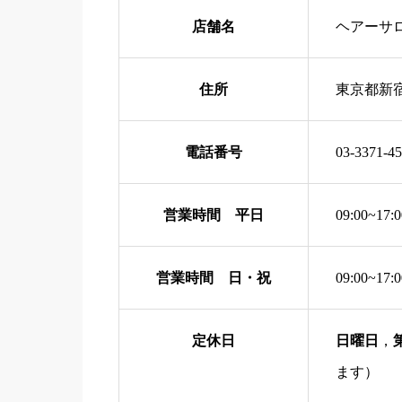
店舗名
ヘアーサ
住所
東京都新
電話番号
03-3371-4
営業時間 平日
09:00~17:0
営業時間 日・祝
09:00~17:0
定休日
日曜日
，
ます）