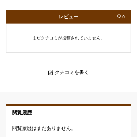
レビュー
0

まだクチコミが投稿されていません。
クチコミを書く

LA SCUDERIA
ニックネーム
必須
閲覧履歴
閲覧履歴はまだありません。