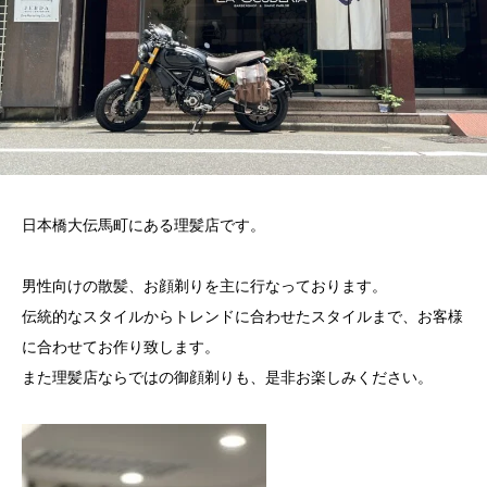
日本橋大伝馬町にある理髪店です。 ⁡
男性向けの散髪、お顔剃りを主に行なっております。
伝統的なスタイルからトレンドに合わせたスタイルまで、お客様
に合わせてお作り致します。
また理髪店ならではの御顔剃りも、是非お楽しみください。