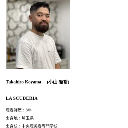
Takahiro Koyama (
小山 隆裕)
LA SCUDERIA
理容師歴：8年
出身地：埼玉県
出身校：中央理美容専門学校