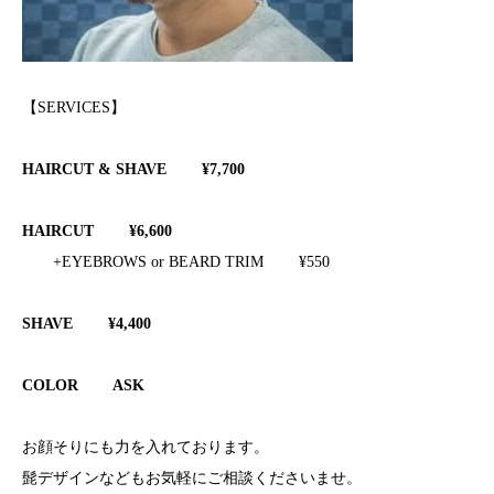
【SERVICES】
HAIRCUT & SHAVE ¥7,700
HAIRCUT ¥6,600
+EYEBROWS or BEARD TRIM ¥550
SHAVE ¥4,400
COLOR ASK
お顔そりにも力を入れております。
髭デザインなどもお気軽にご相談くださいませ。