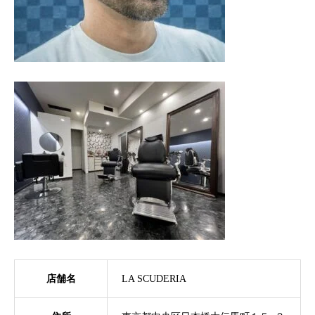
店舗名
LA SCUDERIA