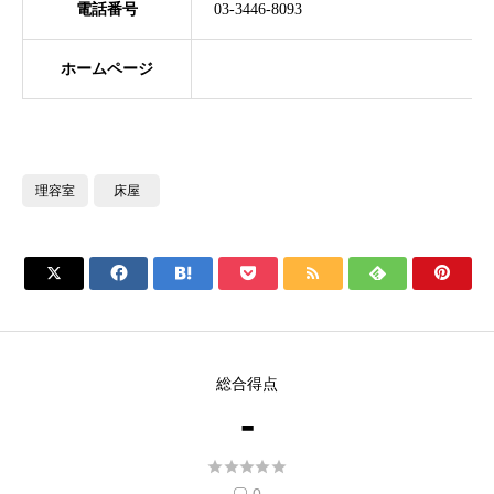
電話番号
03-3446-8093
ホームページ
理容室
床屋







総合得点
-




