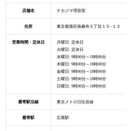
店舗名
ナカジマ理容室
住所
東京都港区南麻布５丁目１５−１２
営業時間・定休日
月曜日: 定休日
火曜日: 定休日
水曜日: 9時00分～18時00分
木曜日: 9時00分～18時00分
金曜日: 9時00分～18時00分
土曜日: 9時00分～18時00分
日曜日: 9時00分～18時00分
最寄駅沿線
東京メトロ日比谷線
最寄駅
広尾駅