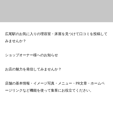
広尾駅のお気に入りの理容室・床屋を見つけて口コミを投稿して
みませんか？
ショップオーナー様へのお知らせ
お店の魅力を発信してみませんか？
店舗の基本情報・イメージ写真・メニュー・PR文章・ホームペ
ージリンクなど機能を使って集客にお役立てください。