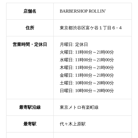
店舗名
BARBERSHOP ROLLIN’
住所
東京都渋谷区富ケ谷１丁目６−４
営業時間・定休日
月曜日: 定休日
火曜日: 11時00分～21時00分
水曜日: 11時00分～21時00分
木曜日: 11時00分～21時00分
金曜日: 11時00分～21時00分
土曜日: 10時00分～20時00分
日曜日: 10時00分～20時00分
最寄駅沿線
東京メトロ有楽町線
最寄駅
代々木上原駅