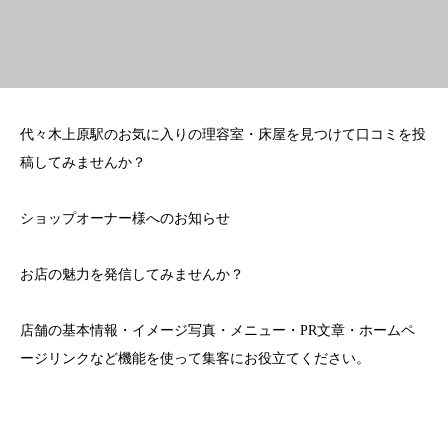
代々木上原駅のお気に入りの理容室・床屋を見つけて口コミを投
稿してみませんか？
ショップオーナー様へのお知らせ
お店の魅力を発信してみませんか？
店舗の基本情報・イメージ写真・メニュー・PR文章・ホームペ
ージリンクなど機能を使って集客にお役立てください。