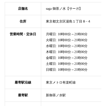
店舗名
saga 御茶ノ水【サーガ】
住所
東京都文京区湯島１丁目８−４
営業時間・定休日
月曜日: 10時00分～21時00分
火曜日: 10時00分～21時00分
水曜日: 10時00分～21時00分
木曜日: 10時00分～21時00分
金曜日: 10時00分～21時00分
土曜日: 10時00分～21時00分
日曜日: 10時00分～21時00分
最寄駅沿線
東京メトロ有楽町線
最寄駅
新御茶ノ水駅