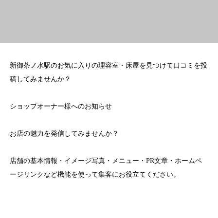
新御茶ノ水駅のお気に入りの理容室・床屋を見つけて口コミを投
稿してみませんか？
ショップオーナー様へのお知らせ
お店の魅力を発信してみませんか？
店舗の基本情報・イメージ写真・メニュー・PR文章・ホームペ
ージリンクなど機能を使って集客にお役立てください。