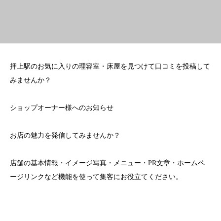
押上駅のお気に入りの理容室・床屋を見つけて口コミを投稿して
みませんか？
ショップオーナー様へのお知らせ
お店の魅力を発信してみませんか？
店舗の基本情報・イメージ写真・メニュー・PR文章・ホームペ
ージリンクなど機能を使って集客にお役立てください。