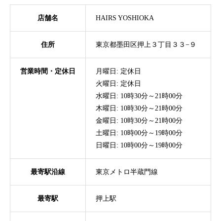
店舗名
HAIRS YOSHIOKA
住所
東京都墨田区押上３丁目３３−９
営業時間・定休日
月曜日: 定休日
火曜日: 定休日
水曜日: 10時30分～21時00分
木曜日: 10時30分～21時00分
金曜日: 10時30分～21時00分
土曜日: 10時00分～19時00分
日曜日: 10時00分～19時00分
最寄駅沿線
東京メトロ半蔵門線
最寄駅
押上駅