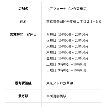
店舗名
ヘアフォーセブン吾妻橋店
住所
東京都墨田区吾妻橋１丁目２３−３０
営業時間・定休日
月曜日: 10時00分～20時00分
火曜日: 10時00分～20時00分
水曜日: 10時00分～20時00分
木曜日: 10時00分～20時00分
金曜日: 10時00分～20時00分
土曜日: 9時00分～19時00分
日曜日: 9時00分～19時00分
最寄駅沿線
東京メトロ浅草線
最寄駅
本所吾妻橋駅