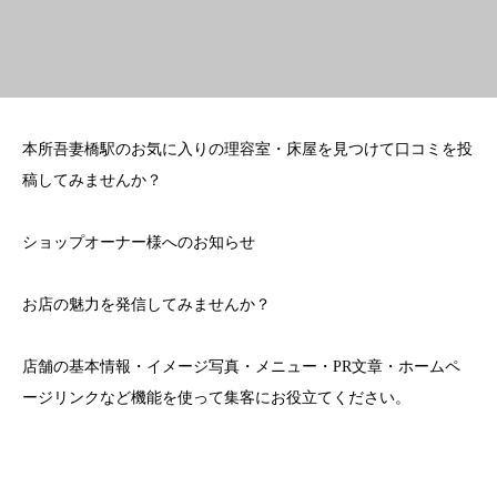
本所吾妻橋駅のお気に入りの理容室・床屋を見つけて口コミを投
稿してみませんか？
ショップオーナー様へのお知らせ
お店の魅力を発信してみませんか？
店舗の基本情報・イメージ写真・メニュー・PR文章・ホームペ
ージリンクなど機能を使って集客にお役立てください。