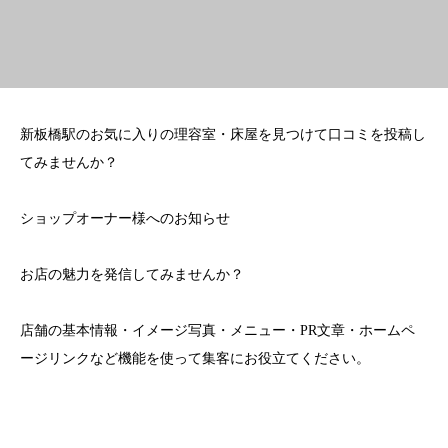
新板橋駅のお気に入りの理容室・床屋を見つけて口コミを投稿し
てみませんか？
ショップオーナー様へのお知らせ
お店の魅力を発信してみませんか？
店舗の基本情報・イメージ写真・メニュー・PR文章・ホームペ
ージリンクなど機能を使って集客にお役立てください。