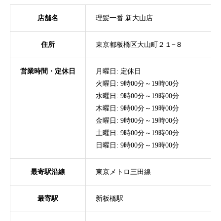
店舗名
理髪一番 新大山店
住所
東京都板橋区大山町２１−８
営業時間・定休日
月曜日: 定休日
火曜日: 9時00分～19時00分
水曜日: 9時00分～19時00分
木曜日: 9時00分～19時00分
金曜日: 9時00分～19時00分
土曜日: 9時00分～19時00分
日曜日: 9時00分～19時00分
最寄駅沿線
東京メトロ三田線
最寄駅
新板橋駅