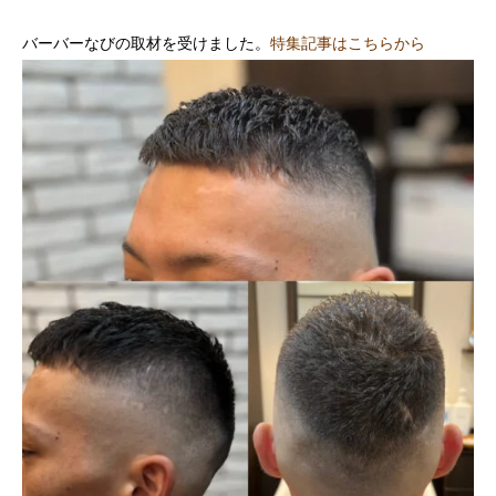
バーバーなびの取材を受けました。
特集記事はこちらから