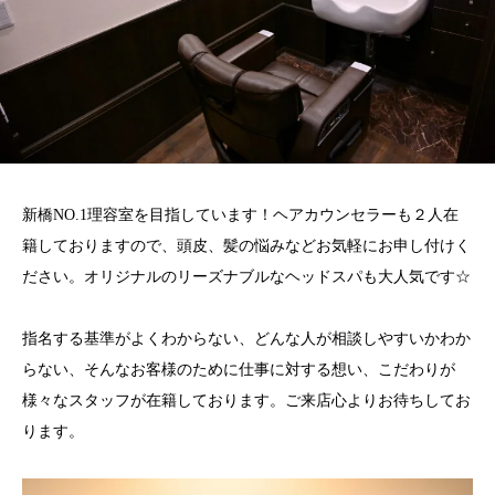
新橋NO.1理容室を目指しています！ヘアカウンセラーも２人在
籍しておりますので、頭皮、髪の悩みなどお気軽にお申し付けく
ださい。オリジナルのリーズナブルなヘッドスパも大人気です☆
指名する基準がよくわからない、どんな人が相談しやすいかわか
らない、そんなお客様のために仕事に対する想い、こだわりが
様々なスタッフが在籍しております。ご来店心よりお待ちしてお
ります。