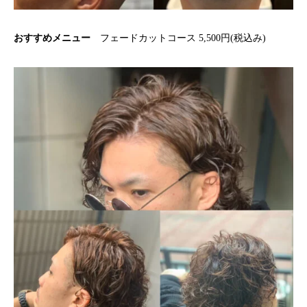
おすすめメニュー
フェードカットコース 5,500円(税込み)