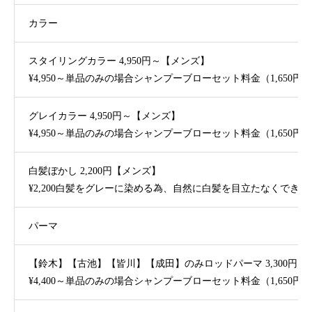
カラー
スタイリングカラー 4,950円～【メンズ】
¥4,950～単品のみの場合シャンプーブローセット料金（1,650
グレイカラー 4,950円～【メンズ】
¥4,950～単品のみの場合シャンプーブローセット料金（1,650
白髪ぼかし 2,200円【メンズ】
¥2,200白髪をグレーに染める為、自然に白髪を目立たなくでき
パーマ
【鈴木】【古池】【皆川】【成田】のみロッドパーマ 3,300円～
¥4,400～単品のみの場合シャンプーブローセット料金（1,6