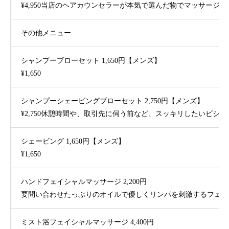
¥4,950当店のヘアカウンセラーが本気で選んだ物でマッサー
その他メニュー
シャンプーブローセット 1,650円【メンズ】
¥1,650
シャンプーシェービングブローセット 2,750円【メンズ】
¥2,750休憩時間や、取引先に伺う前など、スッキリしたいビシ
シェービング 1,650円【メンズ】
¥1,650
ハンドフェイシャルマッサージ 2,200円
要問い合わせたっぷりのオイルで優しくリンパを刺激するフェイ
ミスト浴フェイシャルマッサージ 4,400円