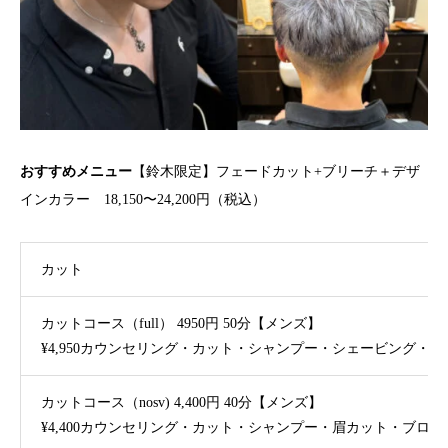
おすすめメニュー
【鈴木限定】フェードカット+ブリーチ＋デザ
インカラー 18,150〜24,200円（税込）
カット
カットコース（full） 4950円 50分【メンズ】
¥4,950カウンセリング・カット・シャンプー・シェービング
カットコース（nosv) 4,400円 40分【メンズ】
¥4,400カウンセリング・カット・シャンプー・眉カット・ブロ