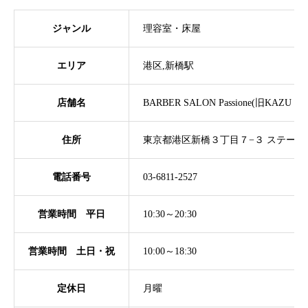
ジャンル
理容室・床屋
エリア
港区,新橋駅
店舗名
BARBER SALON Passione(旧KAZ
住所
東京都港区新橋３丁目７−３ ステージ新
電話番号
03-6811-2527
営業時間 平日
10:30～20:30
営業時間 土日・祝
10:00～18:30
定休日
月曜