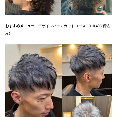
おすすめメニュー
デザインパーマカットコース ¥10,450(税込
み)