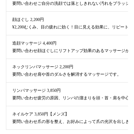
要問い合わせご自分の洗顔では落としきれない汚れをブラッシン
顔ほぐし 2,200円
¥2,200むくみ、目の疲れに効く！目に見える効果に、リピー
造顔マッサージ 4,400円
要問い合わせ顔ほぐしにリフトアップ効果のあるマッサージがプ
ネックリンパマッサージ 2,200円
要問い合わせ肩や首のダルさを解消するマッサージです。
リンパマッサージ 3,850円
要問い合わせ疲労の原因、リンパの溜まりを頭・首・肩を中心に
ネイルケア 3,850円【メンズ】
要問い合わせ爪の形を整え、お好みによって爪の光沢を出しきれ