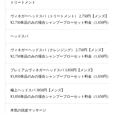
トリートメント
ヴィネガーヘッドスパ（トリートメント） 2,750円【メンズ】
¥2,750単品のみの場合シャンプーブローセット料金（1,650円
ヘッドスパ
ヴィネガーヘッドスパ（クレンジング） 2,750円【メンズ】
¥2,750単品のみの場合シャンプーブローセット料金（1,650円
プレミアムヴィネガーヘッドスパ 3,850円【メンズ】
¥3,850単品のみの場合シャンプーブローセット料金（1,650円
極上ヘッドスパ 3850円【メンズ】
¥3,850単品のみの場合シャンプーブローセット料金（1,650円
本気の頭皮マッサージ