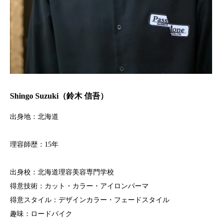
Shingo Suzuki（鈴木 信吾）
出身地：北海道
理容師歴：15年
出身校：北海道理容美容専門学校
得意技術：カット・カラー・アイロンパーマ
得意スタイル：デザインカラー・フェードスタイル
趣味：ロードバイク