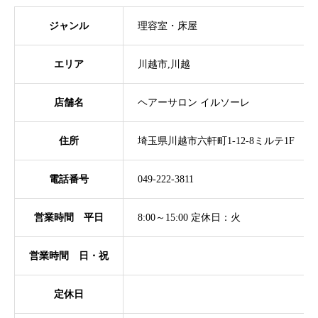
ジャンル
理容室・床屋
エリア
川越市,川越
店舗名
ヘアーサロン イルソーレ
住所
埼玉県川越市六軒町1-12-8ミルテ1F
電話番号
049-222-3811
営業時間 平日
8:00～15:00 定休日：火
営業時間 日・祝
定休日