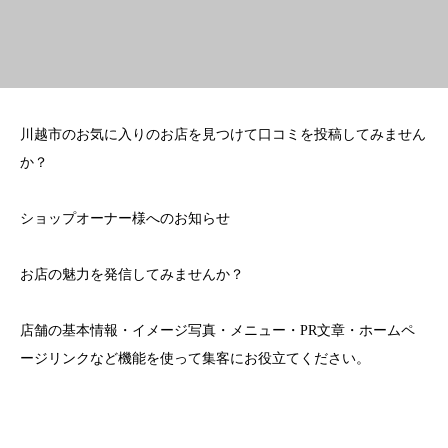
川越市のお気に入りのお店を見つけて口コミを投稿してみません
か？
ショップオーナー様へのお知らせ
お店の魅力を発信してみませんか？
店舗の基本情報・イメージ写真・メニュー・PR文章・ホームペ
ージリンクなど機能を使って集客にお役立てください。