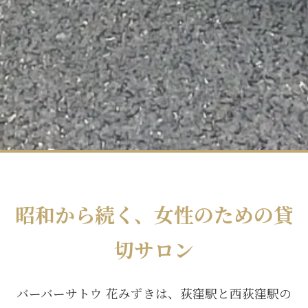
昭和から続く、女性のための貸
切サロン
バーバーサトウ 花みずきは、荻窪駅と西荻窪駅の