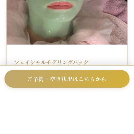
フェイシャルモデリングパック
¥6,000
ご予約・空き状況はこちらから