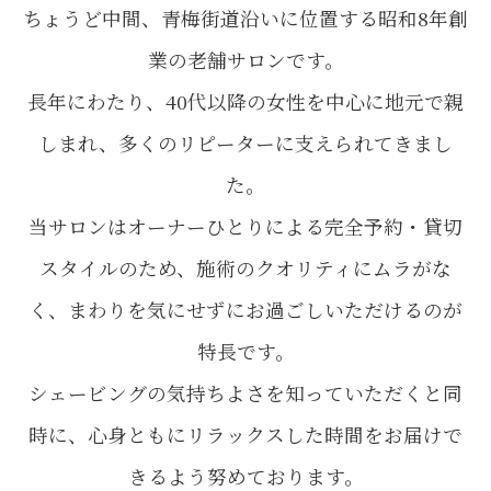
ちょうど中間、青梅街道沿いに位置する昭和8年創
業の老舗サロンです。
長年にわたり、40代以降の女性を中心に地元で親
しまれ、多くのリピーターに支えられてきまし
た。
当サロンはオーナーひとりによる完全予約・貸切
スタイルのため、施術のクオリティにムラがな
く、まわりを気にせずにお過ごしいただけるのが
特長です。
シェービングの気持ちよさを知っていただくと同
時に、心身ともにリラックスした時間をお届けで
きるよう努めております。