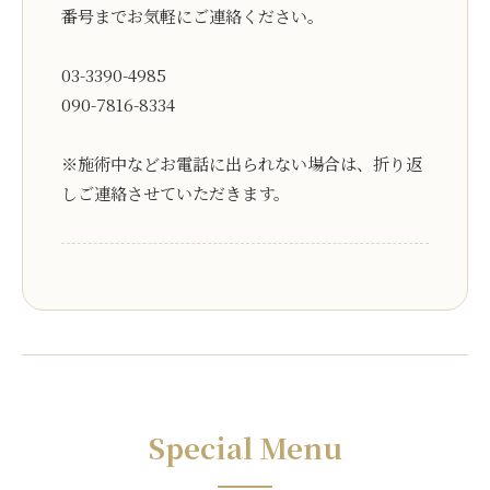
番号までお気軽にご連絡ください。
03-3390-4985
090-7816-8334
※施術中などお電話に出られない場合は、折り返
しご連絡させていただきます。
Special Menu