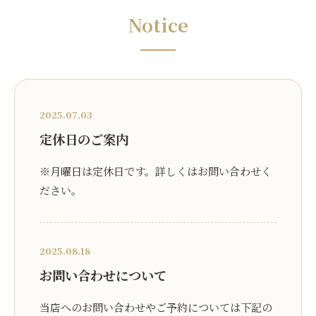
Notice
2025.07.03
定休日のご案内
※月曜日は定休日です。詳しくはお問い合わせく
ださい。
2025.08.18
お問い合わせについて
当店へのお問い合わせやご予約については下記の