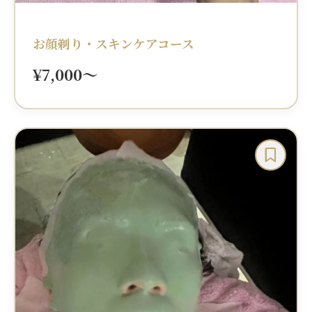
お顔剃り・スキンケアコース
¥7,000〜