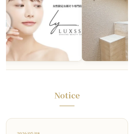
Notice
2026/05/08