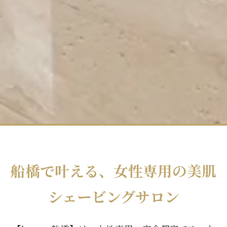
船橋で叶える、女性専用の美肌
シェービングサロン