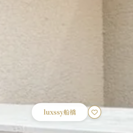
luxssy船橋