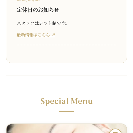
定休日のお知らせ
スタッフはシフト制です。
最新情報はこちら ↗
Special Menu